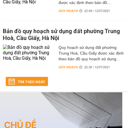
được xác định theo bản đồ...
QUY HOẠCH
22:49 | 12/07/2021
Bản đồ quy hoạch sử dụng đất phường Trung
Hoà, Cầu Giấy, Hà Nội
Quy hoạch sử dụng đất phường
Trung Hoà, Cầu Giấy được xác định
theo bản đồ quy hoạch sử dụng...
QUY HOẠCH
22:36 | 12/07/2021
TÌM THEO NGÀY