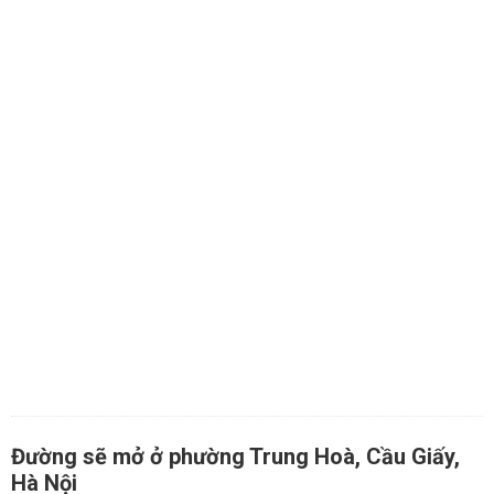
Đường sẽ mở ở phường Trung Hoà, Cầu Giấy,
Hà Nội