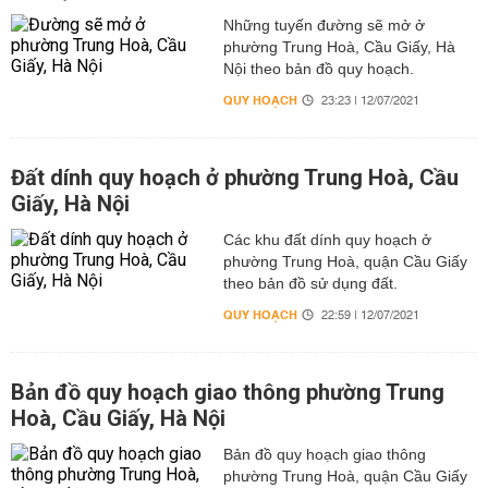
Những tuyến đường sẽ mở ở
phường Trung Hoà, Cầu Giấy, Hà
Nội theo bản đồ quy hoạch.
QUY HOẠCH
23:23 | 12/07/2021
Đất dính quy hoạch ở phường Trung Hoà, Cầu
Giấy, Hà Nội
Các khu đất dính quy hoạch ở
phường Trung Hoà, quận Cầu Giấy
theo bản đồ sử dụng đất.
QUY HOẠCH
22:59 | 12/07/2021
Bản đồ quy hoạch giao thông phường Trung
Hoà, Cầu Giấy, Hà Nội
Bản đồ quy hoạch giao thông
phường Trung Hoà, quận Cầu Giấy