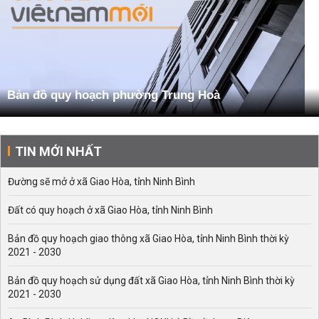
Bản đồ quy hoạch phường Trung Hoà
TIN MỚI NHẤT
Đường sẽ mở ở xã Giao Hòa, tỉnh Ninh Bình
Đất có quy hoạch ở xã Giao Hòa, tỉnh Ninh Bình
Bản đồ quy hoạch giao thông xã Giao Hòa, tỉnh Ninh Bình thời kỳ
2021 - 2030
Bản đồ quy hoạch sử dụng đất xã Giao Hòa, tỉnh Ninh Bình thời kỳ
2021 - 2030