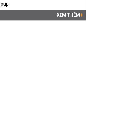
XEM THÊM