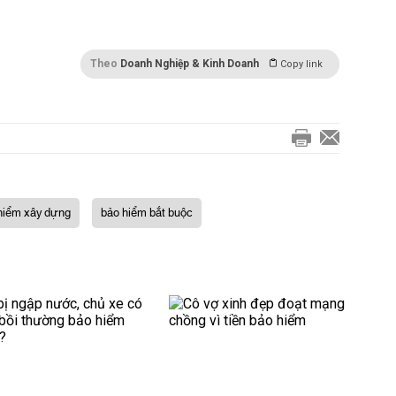
Theo
Doanh Nghiệp & Kinh Doanh
Copy link
hiểm xây dựng
bảo hiểm bắt buộc