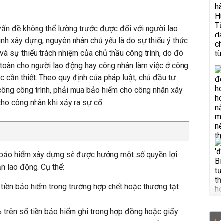
 vấn đề không thể lường trước được đối với người lao
ình xây dựng, nguyên nhân chủ yếu là do sự thiếu ý thức
và sự thiếu trách nhiệm của chủ thầu công trình, do đó
 toàn cho người lao động hay công nhân làm việc ở công
c cần thiết. Theo quy định của pháp luật, chủ đầu tư
i công công trình, phải mua bảo hiểm cho công nhân xây
ho công nhân khi xảy ra sự cố.
 bảo hiểm xây dựng sẽ được hưởng một số quyền lợi
nạn lao động. Cụ thể:
 tiền bảo hiểm trong trường hợp chết hoặc thương tật
% trên số tiền bảo hiểm ghi trong hợp đồng hoặc giấy