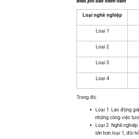
Biểu phí bảo hiểm năm
Loại nghề nghiệp
Loại 1
Loại 2
Loại 3
Loại 4
Trong đó:
Loại 1: Lao động giá
những công việc tương
Loại 2: Nghề nghiệp
lớn hơn loại 1, đòi 