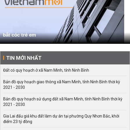
bắt cóc trẻ em
TIN MỚI NHẤT
Đất có quy hoạch ở xã Nam Minh, tỉnh Ninh Bình
Bản đồ quy hoạch giao thông xã Nam Minh, tỉnh Ninh Bình thời kỳ
2021 - 2030
Bản đồ quy hoạch sử dụng đất xã Nam Minh, tỉnh Ninh Bình thời kỳ
2021 - 2030
Gia Lai đấu giá khu đất làm dự án tại phường Quy Nhơn Bắc, khởi
điểm 23 tỷ đồng