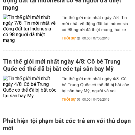
động đất tại Indonesia có 98 người đã thiệt
mạng
Tin thế giới mới nhất ngày 7/8: Tin
mới nhất về động đất tại Indonesia
có 98 người đã thiệt mạng, hai xe...
THỜI SỰ
00:00 | 07/08/2018
Tin thế giới mới nhất ngày 4/8: Cô bé Trung
Quốc có thể đã bị bắt cóc tại sân bay Mỹ
Tin thế giới mới nhất ngày 4/8: Cô
bé Trung Quốc có thể đã bị bắt cóc
tại sân bay Mỹ, người và voi...
THỜI SỰ
00:00 | 04/08/2018
Phát hiện tội phạm bắt cóc trẻ em với thủ đoạn
mới