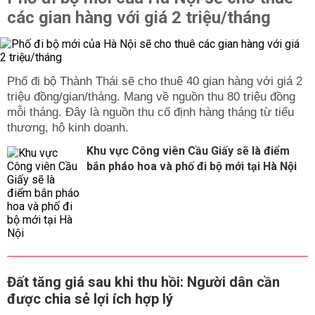
các gian hàng với giá 2 triệu/tháng
Phố đi bộ Thành Thái sẽ cho thuê 40 gian hàng với giá 2
triệu đồng/gian/tháng. Mang về nguồn thu 80 triệu đồng
mỗi tháng. Đây là nguồn thu cố định hàng tháng từ tiểu
thương, hộ kinh doanh.
Khu vực Công viên Cầu Giấy sẽ là điểm
bắn pháo hoa và phố đi bộ mới tại Hà Nội
Đất tăng giá sau khi thu hồi: Người dân cần
được chia sẻ lợi ích hợp lý