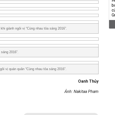
khi giành ngôi vị “Cùng nhau tỏa sáng 2016”.
 sáng 2016”.
gôi vị quán quân “Cùng nhau tỏa sáng 2016”.
Oanh Thủy
Ảnh: Nakitaa Pham