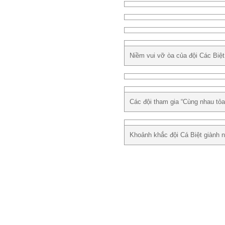
Niềm vui vỡ òa của đội Các Biệt 
Các đội tham gia “Cùng nhau tỏa
Khoảnh khắc đội Cá Biệt giành n