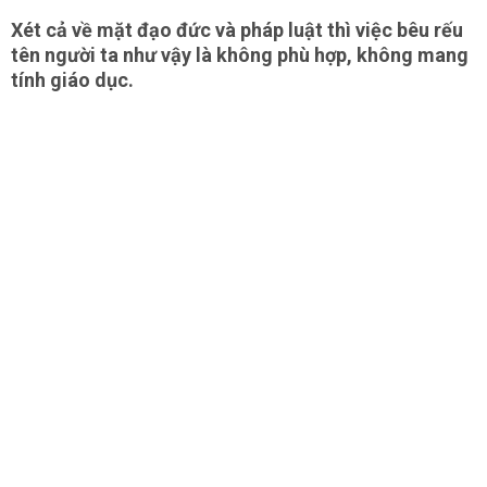
Xét cả về mặt đạo đức và pháp luật thì việc bêu rếu
tên người ta như vậy là không phù hợp, không mang
tính giáo dục.