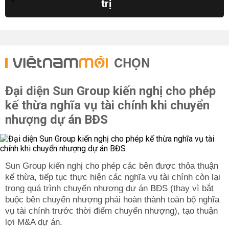
trị
CHỌN
Đại diện Sun Group kiến nghị cho phép
kế thừa nghĩa vụ tài chính khi chuyển
nhượng dự án BĐS
Sun Group kiến nghị cho phép các bên được thỏa thuận
kế thừa, tiếp tục thực hiện các nghĩa vụ tài chính còn lại
trong quá trình chuyển nhượng dự án BĐS (thay vì bắt
buộc bên chuyển nhượng phải hoàn thành toàn bộ nghĩa
vụ tài chính trước thời điểm chuyển nhượng), tạo thuận
lợi M&A dự án.