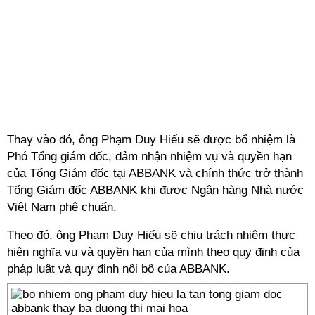
Thay vào đó, ông Phạm Duy Hiếu sẽ được bổ nhiệm là
Phó Tổng giám đốc, đảm nhận nhiệm vụ và quyền hạn
của Tổng Giám đốc tại ABBANK và chính thức trở thành
Tổng Giám đốc ABBANK khi được Ngân hàng Nhà nước
Việt Nam phê chuẩn.
Theo đó, ông Phạm Duy Hiếu sẽ chịu trách nhiệm thực
hiện nghĩa vụ và quyền hạn của mình theo quy định của
pháp luật và quy định nội bộ của ABBANK.