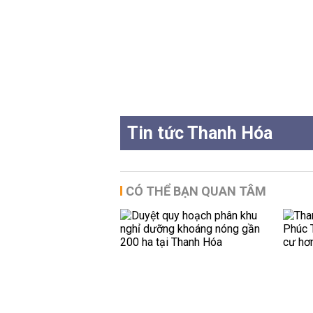
Tin tức Thanh Hóa
CÓ THỂ BẠN QUAN TÂM