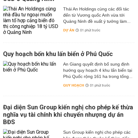
Thái An Holdings cùng các đối tác
đến từ Vương quốc Anh vừa tới
Quảng Ninh đề xuất ý tưởng làm...
DỰ ÁN
01 phút trước
Quy hoạch bốn khu lấn biển ở Phú Quốc
An Giang quyết định bổ sung định
hướng quy hoạch 4 khu lấn biển tại
Phú Quốc rộng 161 ha trong tổng...
QUY HOẠCH
01 phút trước
Đại diện Sun Group kiến nghị cho phép kế thừa
nghĩa vụ tài chính khi chuyển nhượng dự án
BĐS
Sun Group kiến nghị cho phép các