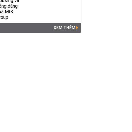
XEM THÊM