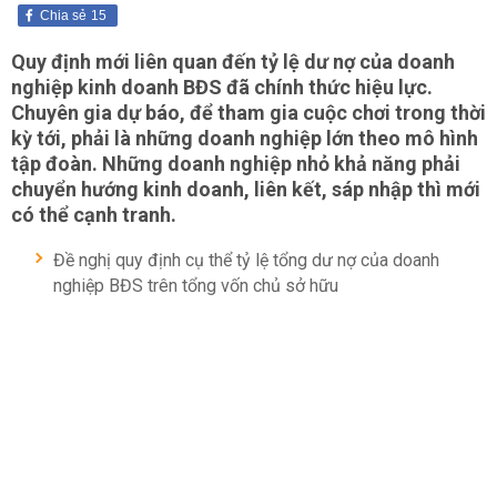
Chia sẻ
15
Quy định mới liên quan đến tỷ lệ dư nợ của doanh
nghiệp kinh doanh BĐS đã chính thức hiệu lực.
Chuyên gia dự báo, để tham gia cuộc chơi trong thời
kỳ tới, phải là những doanh nghiệp lớn theo mô hình
tập đoàn. Những doanh nghiệp nhỏ khả năng phải
chuyển hướng kinh doanh, liên kết, sáp nhập thì mới
có thể cạnh tranh.
Đề nghị quy định cụ thể tỷ lệ tổng dư nợ của doanh
nghiệp BĐS trên tổng vốn chủ sở hữu