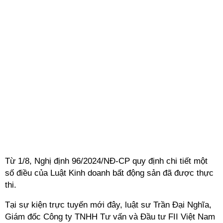
Từ 1/8, Nghị định 96/2024/NĐ-CP quy định chi tiết một
số điều của Luật Kinh doanh bất động sản đã được thực
thi.
Tại sự kiện trực tuyến mới đây, luật sư
Trần Đại Nghĩa,
Giám đốc Công ty TNHH Tư vấn và Đầu tư FII Việt Nam