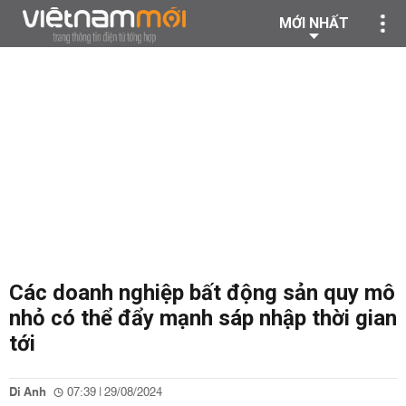
MỚI NHẤT
Các doanh nghiệp bất động sản quy mô
nhỏ có thể đẩy mạnh sáp nhập thời gian
tới
Di Anh
07:39 | 29/08/2024