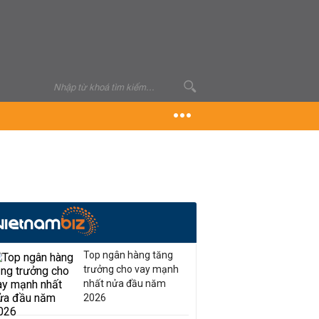
Top ngân hàng tăng
trưởng cho vay mạnh
nhất nửa đầu năm
2026