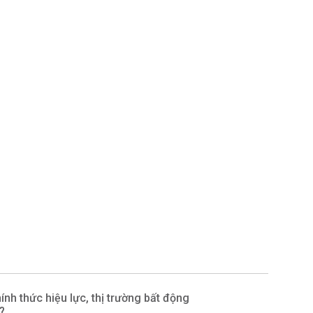
ính thức hiệu lực, thị trường bất động
?