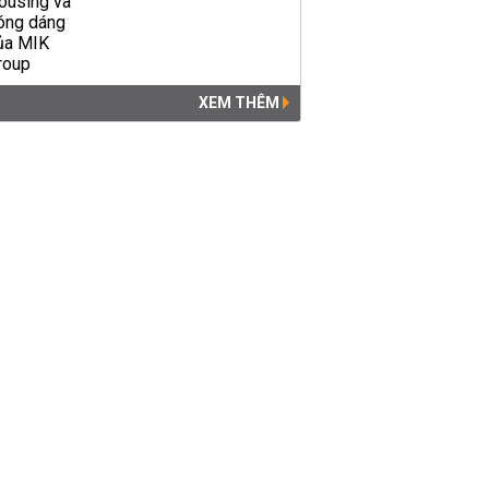
XEM THÊM