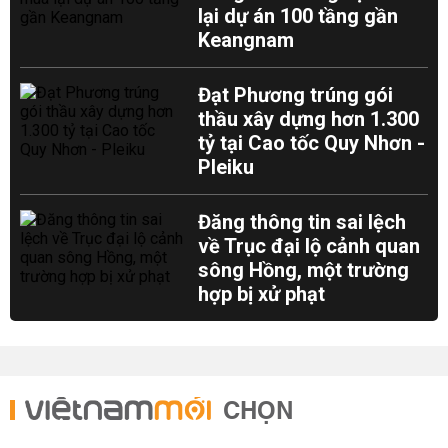
lại dự án 100 tầng gần
Keangnam
Đạt Phương trúng gói
thầu xây dựng hơn 1.300
tỷ tại Cao tốc Quy Nhơn -
Pleiku
Đăng thông tin sai lệch
về Trục đại lộ cảnh quan
sông Hồng, một trường
hợp bị xử phạt
CHỌN