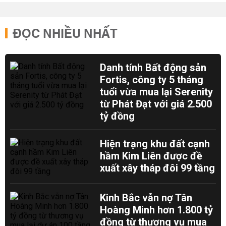
ĐỌC NHIỀU NHẤT
Danh tính Bất động sản
Fortis, công ty 5 tháng
tuổi vừa mua lại Serenity
từ Phát Đạt với giá 2.500
tỷ đồng
Hiện trạng khu đất cạnh
hầm Kim Liên được đề
xuất xây tháp đôi 99 tầng
Kinh Bắc vẫn nợ Tân
Hoàng Minh hơn 1.800 tỷ
đồng từ thương vụ mua