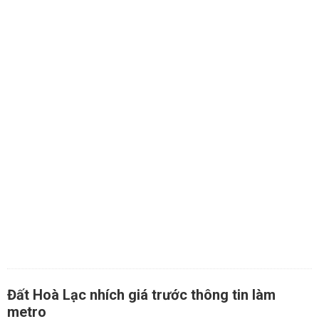
Đất Hoà Lạc nhích giá trước thông tin làm
metro