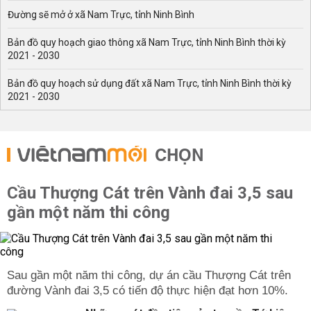
Đường sẽ mở ở xã Nam Trực, tỉnh Ninh Bình
Bản đồ quy hoạch giao thông xã Nam Trực, tỉnh Ninh Bình thời kỳ
2021 - 2030
Bản đồ quy hoạch sử dụng đất xã Nam Trực, tỉnh Ninh Bình thời kỳ
2021 - 2030
CHỌN
Cầu Thượng Cát trên Vành đai 3,5 sau
gần một năm thi công
Sau gần một năm thi công, dự án cầu Thượng Cát trên
đường Vành đai 3,5 có tiến độ thực hiện đạt hơn 10%.