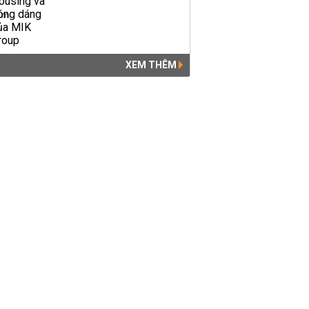
XEM THÊM