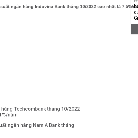
n hàng Techcombank tháng 10/2022
7,1%/năm
 suất ngân hàng Nam A Bank tháng