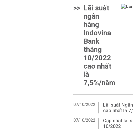
>>
Lãi suất
ngân
hàng
Indovina
Bank
tháng
10/2022
cao nhất
là
7,5%/năm
07/10/2022
Lãi suất Ngâ
cao nhất là 
07/10/2022
Cập nhật lãi
10/2022