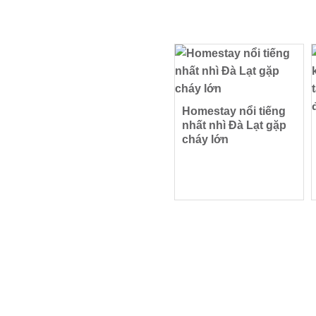
Homestay nổi tiếng
nhất nhì Đà Lạt gặp
cháy lớn