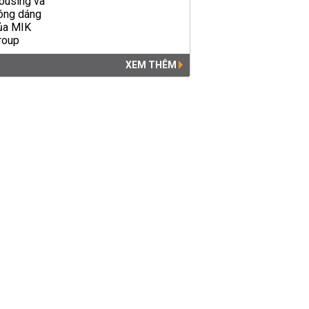
XEM THÊM