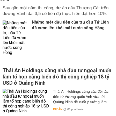
Sau gần một năm thi công, dự án cầu Thượng Cát trên
đường Vành đai 3,5 có tiến độ thực hiện đạt hơn 10%.
Những mét đầu tiên của trụ cầu Tứ Liên
đã vươn lên khỏi mặt nước sông Hồng
Thái An Holdings cùng nhà đầu tư ngoại muốn
làm tổ hợp cảng biển đô thị công nghiệp 18 tỷ
USD ở Quảng Ninh
Thái An Holdings cùng các đối tác
đến từ Vương quốc Anh vừa tới
Quảng Ninh đề xuất ý tưởng làm...
DỰ ÁN
01 phút trước