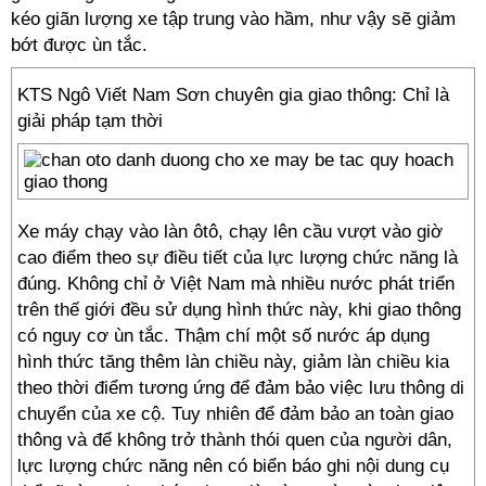
kéo giãn lượng xe tập trung vào hầm, như vậy sẽ giảm
bớt được ùn tắc.
KTS Ngô Viết Nam Sơn chuyên gia giao thông: Chỉ là
giải pháp tạm thời
Xe máy chạy vào làn ôtô, chạy lên cầu vượt vào giờ
cao điểm theo sự điều tiết của lực lượng chức năng là
đúng. Không chỉ ở Việt Nam mà nhiều nước phát triển
trên thế giới đều sử dụng hình thức này, khi giao thông
có nguy cơ ùn tắc. Thậm chí một số nước áp dụng
hình thức tăng thêm làn chiều này, giảm làn chiều kia
theo thời điểm tương ứng để đảm bảo việc lưu thông di
chuyển của xe cộ. Tuy nhiên để đảm bảo an toàn giao
thông và để không trở thành thói quen của người dân,
lực lượng chức năng nên có biển báo ghi nội dung cụ