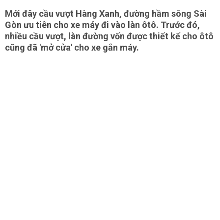
Mới đây cầu vượt Hàng Xanh, đường hầm sông Sài
Gòn ưu tiên cho xe máy đi vào làn ôtô. Trước đó,
nhiều cầu vượt, làn đường vốn được thiết kế cho ôtô
cũng đã 'mở cửa' cho xe gắn máy.