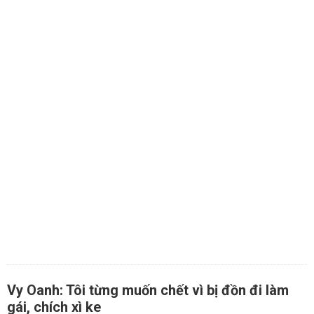
Vy Oanh: Tôi từng muốn chết vì bị đồn đi làm
gái, chích xì ke