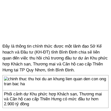
Đây là thông tin chính thức được một lãnh đạo Sở Kế
hoạch và Đầu tư (KH-ĐT) tỉnh Bình Định chia sẻ liên
quan đến việc thu hồi chủ trương đầu tư dự án Khu phức
hợp Khách sạn, Thương mại và Căn hộ cao cấp Thiên
Hưng tại TP Quy Nhơn, tỉnh Bình Định.
Phối cảnh dự Khu phức hợp Khách sạn, Thương mại
và Căn hộ cao cấp Thiên Hưng có mức đầu tư hơn
2.900 tỷ đồng