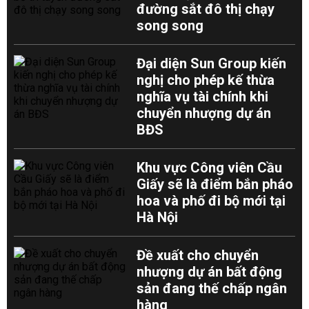
đường sắt đô thị chạy
song song
Đại diện Sun Group kiến
nghị cho phép kế thừa
nghĩa vụ tài chính khi
chuyển nhượng dự án
BĐS
Khu vực Công viên Cầu
Giấy sẽ là điểm bắn pháo
hoa và phố đi bộ mới tại
Hà Nội
Đề xuất cho chuyển
nhượng dự án bất động
sản đang thế chấp ngân
hàng