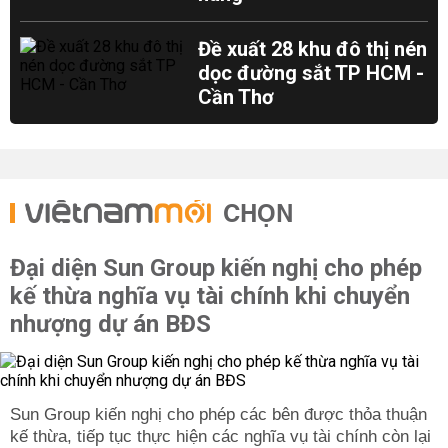
Đề xuất 28 khu đô thị nén
dọc đường sắt TP HCM -
Cần Thơ
CHỌN
Đại diện Sun Group kiến nghị cho phép
kế thừa nghĩa vụ tài chính khi chuyển
nhượng dự án BĐS
Sun Group kiến nghị cho phép các bên được thỏa thuận
kế thừa, tiếp tục thực hiện các nghĩa vụ tài chính còn lại