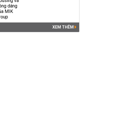
XEM THÊM