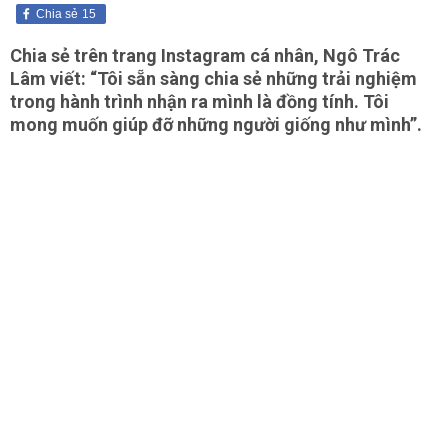
Chia sẻ
15
Chia sẻ trên trang Instagram cá nhân, Ngô Trác
Lâm viết: “Tôi sẵn sàng chia sẻ những trải nghiệm
trong hành trình nhận ra mình là đồng tính. Tôi
mong muốn giúp đỡ những người giống như mình”.