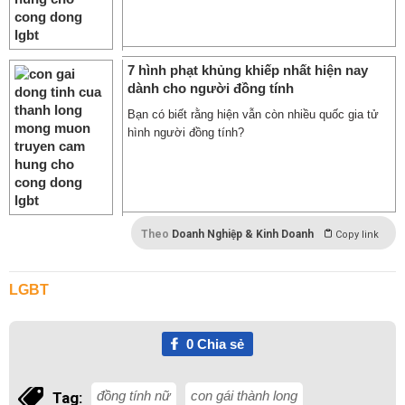
7 hình phạt khủng khiếp nhất hiện nay
dành cho người đồng tính
Bạn có biết rằng hiện vẫn còn nhiều quốc gia tử
hình người đồng tính?
Theo
Doanh Nghiệp & Kinh Doanh
Copy link
LGBT
0
Chia sẻ
đồng tính nữ
con gái thành long
Tag: