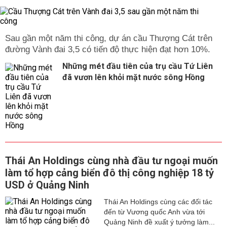
Sau gần một năm thi công, dự án cầu Thượng Cát trên
đường Vành đai 3,5 có tiến độ thực hiện đạt hơn 10%.
Những mét đầu tiên của trụ cầu Tứ Liên
đã vươn lên khỏi mặt nước sông Hồng
Thái An Holdings cùng nhà đầu tư ngoại muốn
làm tổ hợp cảng biển đô thị công nghiệp 18 tỷ
USD ở Quảng Ninh
Thái An Holdings cùng các đối tác
đến từ Vương quốc Anh vừa tới
Quảng Ninh đề xuất ý tưởng làm...