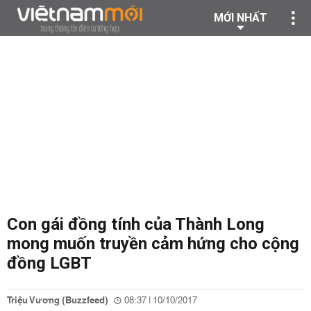
MỚI NHẤT
Con gái đồng tính của Thành Long
mong muốn truyền cảm hứng cho cộng
đồng LGBT
Triệu Vương (Buzzfeed)
08:37 | 10/10/2017