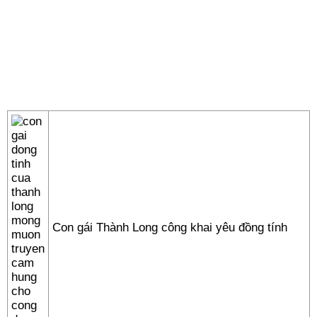
Con gái Thành Long công khai yêu đồng tính