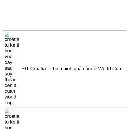
ĐT Croatia - chiến binh quả cảm ở World Cup