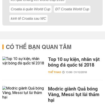
Croatia á quân World Cup
ĐT Croatia World Cup
kinh tế Croatia sau WC
CÓ THỂ BẠN QUAN TÂM
Top 10 sự kiện, nhân vật
bóng đá quốc tế 2018
THỂ THAO
13:06 | 31/12/2018
Modric giành Quả bóng
Vàng, Messi tụt lùi thảm
hại