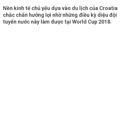
Nền kinh tế chủ yếu dựa vào du lịch của Croatia
chắc chắn hưởng lợi nhờ những điều kỳ diệu đội
tuyển nước này làm được tại World Cup 2018.