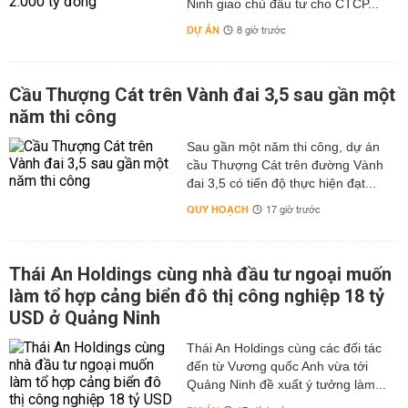
Ninh giao chủ đầu tư cho CTCP...
DỰ ÁN
8 giờ trước
Cầu Thượng Cát trên Vành đai 3,5 sau gần một
năm thi công
Sau gần một năm thi công, dự án
cầu Thượng Cát trên đường Vành
đai 3,5 có tiến độ thực hiện đạt...
QUY HOẠCH
17 giờ trước
Thái An Holdings cùng nhà đầu tư ngoại muốn
làm tổ hợp cảng biển đô thị công nghiệp 18 tỷ
USD ở Quảng Ninh
Thái An Holdings cùng các đối tác
đến từ Vương quốc Anh vừa tới
Quảng Ninh đề xuất ý tưởng làm...