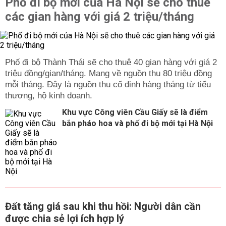
Phố đi bộ mới của Hà Nội sẽ cho thuê
các gian hàng với giá 2 triệu/tháng
Phố đi bộ Thành Thái sẽ cho thuê 40 gian hàng với giá 2
triệu đồng/gian/tháng. Mang về nguồn thu 80 triệu đồng
mỗi tháng. Đây là nguồn thu cố định hàng tháng từ tiểu
thương, hộ kinh doanh.
Khu vực Công viên Cầu Giấy sẽ là điểm
bắn pháo hoa và phố đi bộ mới tại Hà Nội
Đất tăng giá sau khi thu hồi: Người dân cần
được chia sẻ lợi ích hợp lý