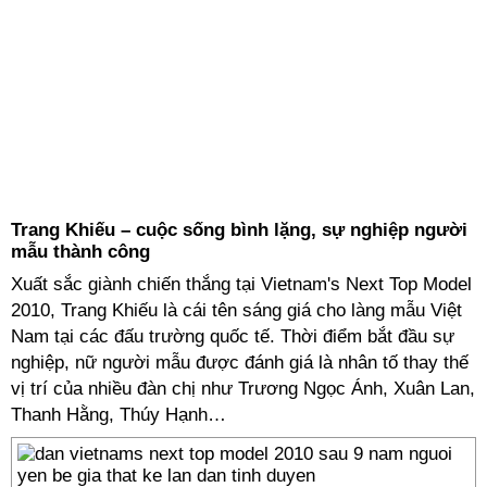
Trang Khiếu – cuộc sống bình lặng, sự nghiệp người
mẫu thành công
Xuất sắc giành chiến thắng tại
Vietnam's Next Top Model
2010
, Trang Khiếu là cái tên sáng giá cho làng mẫu Việt
Nam tại các đấu trường quốc tế. Thời điểm bắt đầu sự
nghiệp, nữ người mẫu được đánh giá là nhân tố thay thế
vị trí của nhiều đàn chị như Trương Ngọc Ánh, Xuân Lan,
Thanh Hằng, Thúy Hạnh…