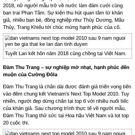
2018, nữ người mẫu trở về nước làm đám cưới cùng
bạn trai Phan Tâm. Sự kiện thu hút quan tâm từ khán
giả, nhiều bạn bè, đồng nghiệp như Thùy Dương, Mâu
Thủy, Trang Khiếu tới chúc mừng hạnh phúc của cô.
Tuyết Lan kết hôn năm 2018 cùng chồng tại Việt Nam.
Đàm Thu Trang – sự nghiệp mờ nhạt, hạnh phúc đến
muộn của Cường Đôla
Đàm Thu Trang là chân dài được đánh giá triển vọng tiến
vào đêm chung kết Vietnam's Next Top Model 2010. Tuy
nhiên, người đẹp dừng chân tại top 6 với nhiều nuối tiếc
của khán giả. Sau chương trình thực tế về người mẫu,
Đàm Thu Trang thử sức tại Hoa hậu Việt Nam và lọt top
20 cuộc thi.