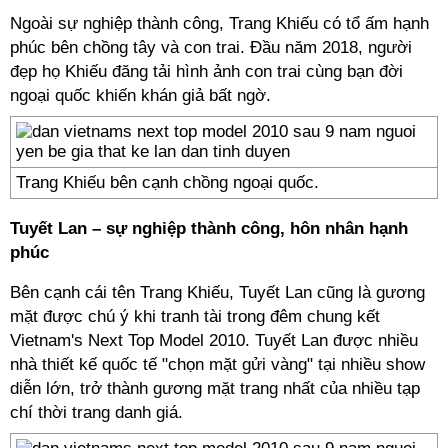
Ngoài sự nghiệp thành công, Trang Khiếu có tổ ấm hạnh
phúc bên chồng tây và con trai. Đầu năm 2018, người
đẹp họ Khiếu đăng tải hình ảnh con trai cùng bạn đời
ngoại quốc khiến khán giả bất ngờ.
Trang Khiếu bên cạnh chồng ngoại quốc.
Tuyết Lan – sự nghiệp thành công, hôn nhân hạnh
phúc
Bên cạnh cái tên Trang Khiếu, Tuyết Lan cũng là gương
mặt được chú ý khi tranh tài trong đêm chung kết
Vietnam's Next Top Model 2010. Tuyết Lan được nhiều
nhà thiết kế quốc tế "chọn mặt gửi vàng" tại nhiều show
diễn lớn, trở thành gương mặt trang nhất của nhiều tạp
chí thời trang danh giá.