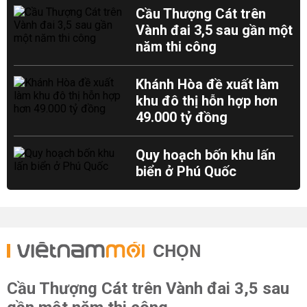
Cầu Thượng Cát trên
Vành đai 3,5 sau gần một
năm thi công
Khánh Hòa đề xuất làm
khu đô thị hỗn hợp hơn
49.000 tỷ đồng
Quy hoạch bốn khu lấn
biển ở Phú Quốc
CHỌN
Cầu Thượng Cát trên Vành đai 3,5 sau