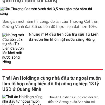
gần một năm thi công
Sau gần một năm thi công, dự án cầu Thượng Cát trên
đường Vành đai 3,5 có tiến độ thực hiện đạt hơn 10%.
Những mét đầu tiên của trụ cầu Tứ Liên
đã vươn lên khỏi mặt nước sông Hồng
Thái An Holdings cùng nhà đầu tư ngoại muốn
làm tổ hợp cảng biển đô thị công nghiệp 18 tỷ
USD ở Quảng Ninh
Thái An Holdings cùng các đối tác
đến từ Vương quốc Anh vừa tới