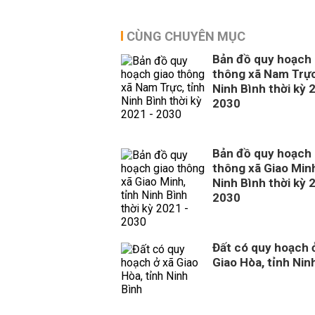
CÙNG CHUYÊN MỤC
Bản đồ quy hoạch 
thông xã Nam Trực
Ninh Bình thời kỳ 
2030
Bản đồ quy hoạch 
thông xã Giao Minh
Ninh Bình thời kỳ 
2030
Đất có quy hoạch 
Giao Hòa, tỉnh Nin