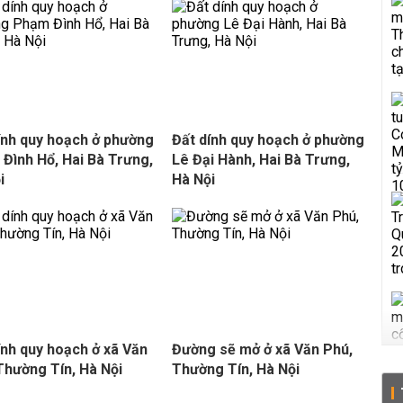
ính quy hoạch ở phường
Đất dính quy hoạch ở phường
Đình Hổ, Hai Bà Trưng,
Lê Đại Hành, Hai Bà Trưng,
i
Hà Nội
ính quy hoạch ở xã Văn
Đường sẽ mở ở xã Văn Phú,
 Thường Tín, Hà Nội
Thường Tín, Hà Nội