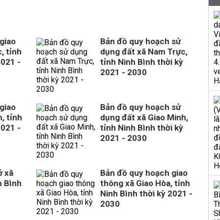
giao
Bản đồ quy hoạch sử
, tỉnh
dụng đất xã Nam Trực,
2021 -
tỉnh Ninh Bình thời kỳ
2021 - 2030
giao
Bản đồ quy hoạch sử
, tỉnh
dụng đất xã Giao Minh,
2021 -
tỉnh Ninh Bình thời kỳ
2021 - 2030
ở xã
Bản đồ quy hoạch giao
h Bình
thông xã Giao Hòa, tỉnh
Ninh Bình thời kỳ 2021 -
2030