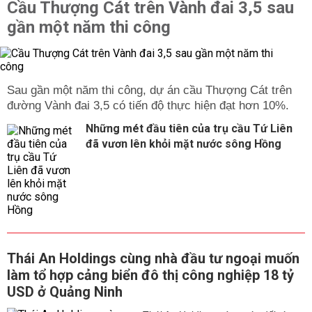
Cầu Thượng Cát trên Vành đai 3,5 sau
gần một năm thi công
Sau gần một năm thi công, dự án cầu Thượng Cát trên
đường Vành đai 3,5 có tiến độ thực hiện đạt hơn 10%.
Những mét đầu tiên của trụ cầu Tứ Liên
đã vươn lên khỏi mặt nước sông Hồng
Thái An Holdings cùng nhà đầu tư ngoại muốn
làm tổ hợp cảng biển đô thị công nghiệp 18 tỷ
USD ở Quảng Ninh