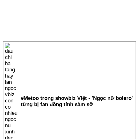
#Metoo trong showbiz Việt - 'Ngọc nữ bolero'
từng bị fan đồng tính sàm sỡ