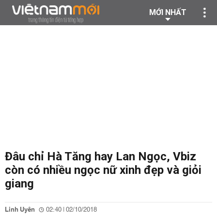
MỚI NHẤT
Đâu chỉ Hà Tăng hay Lan Ngọc, Vbiz
còn có nhiều ngọc nữ xinh đẹp và giỏi
giang
Linh Uyên
02:40 | 02/10/2018