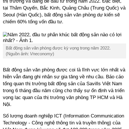
thị trường và đáng để đầu tư trong năm 2022. Đặc biệt,
tại Thâm Quyến, Bắc Kinh, Quảng Châu (Trung Quốc) và
Seoul (Hàn Quốc), bất động sản văn phòng dự kiến sẽ
chiếm 60% tổng vốn đầu tư.
Bất động sản văn phòng được kỳ vọng trong năm 2022.
(Nguồn ảnh:
Vneconomy
)
Bất động sản văn phòng được coi là lĩnh vực lớn nhất và
hiện vẫn đang ghi nhận sự gia tăng về nhu cầu. Báo cáo
tổng quan thị trường bất động sản của Savills Việt Nam
trong 6 tháng đầu năm cũng cho thấy sự ổn định và triển
vọng lạc quan của thị trường văn phòng TP HCM và Hà
Nội.
Số lượng doanh nghiệp ICT (Information Communication
Technology - Công nghệ thông tin và truyền thông) của