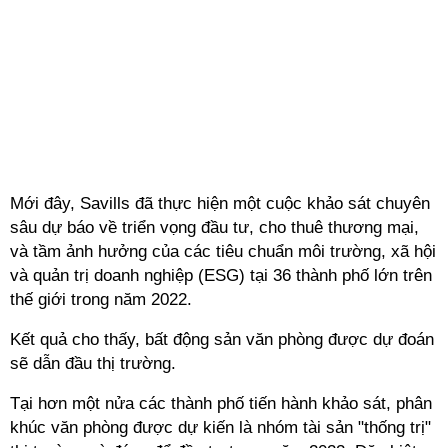
Mới đây, Savills đã thực hiện một cuộc khảo sát chuyên
sâu dự báo về triển vọng đầu tư, cho thuê thương mại,
và tầm ảnh hưởng của các tiêu chuẩn môi trường, xã hội
và quản trị doanh nghiệp (ESG) tại 36 thành phố lớn trên
thế giới trong năm 2022.
Kết quả cho thấy, bất động sản văn phòng được dự đoán
sẽ dẫn đầu thị trường.
Tại hơn một nửa các thành phố tiến hành khảo sát, phân
khúc văn phòng được dự kiến là nhóm tài sản "thống trị"