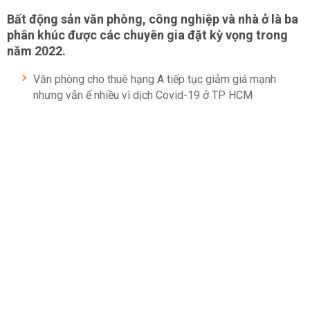
Bất động sản văn phòng, công nghiệp và nhà ở là ba
phân khúc được các chuyên gia đặt kỳ vọng trong
năm 2022.
Văn phòng cho thuê hạng A tiếp tục giảm giá mạnh
nhưng vẫn ế nhiều vì dịch Covid-19 ở TP HCM