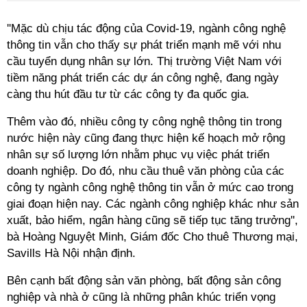
''Mặc dù chịu tác động của Covid-19, ngành công nghệ
thông tin vẫn cho thấy sự phát triển mạnh mẽ với nhu
cầu tuyển dụng nhân sự lớn. Thị trường Việt Nam với
tiềm năng phát triển các dự án công nghệ, đang ngày
càng thu hút đầu tư từ các công ty đa quốc gia.
Thêm vào đó, nhiều công ty công nghệ thông tin trong
nước hiện này cũng đang thực hiện kế hoạch mở rộng
nhân sự số lượng lớn nhằm phục vụ việc phát triển
doanh nghiệp. Do đó, nhu cầu thuê văn phòng của các
công ty ngành công nghệ thông tin vẫn ở mức cao trong
giai đoạn hiện nay. Các ngành công nghiệp khác như sản
xuất, bảo hiểm, ngân hàng cũng sẽ tiếp tục tăng trưởng'',
bà Hoàng Nguyệt Minh, Giám đốc Cho thuê Thương mại,
Savills Hà Nội nhận định.
Bên cạnh bất động sản văn phòng, bất động sản công
nghiệp và nhà ở cũng là những phân khúc triển vọng