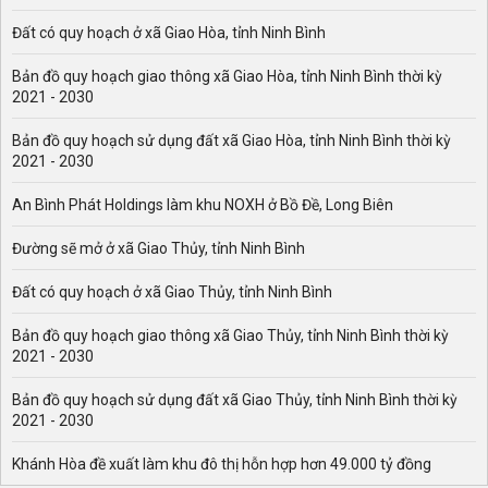
Đất có quy hoạch ở xã Giao Hòa, tỉnh Ninh Bình
Bản đồ quy hoạch giao thông xã Giao Hòa, tỉnh Ninh Bình thời kỳ
2021 - 2030
Bản đồ quy hoạch sử dụng đất xã Giao Hòa, tỉnh Ninh Bình thời kỳ
2021 - 2030
An Bình Phát Holdings làm khu NOXH ở Bồ Đề, Long Biên
Đường sẽ mở ở xã Giao Thủy, tỉnh Ninh Bình
Đất có quy hoạch ở xã Giao Thủy, tỉnh Ninh Bình
Bản đồ quy hoạch giao thông xã Giao Thủy, tỉnh Ninh Bình thời kỳ
2021 - 2030
Bản đồ quy hoạch sử dụng đất xã Giao Thủy, tỉnh Ninh Bình thời kỳ
2021 - 2030
Khánh Hòa đề xuất làm khu đô thị hỗn hợp hơn 49.000 tỷ đồng