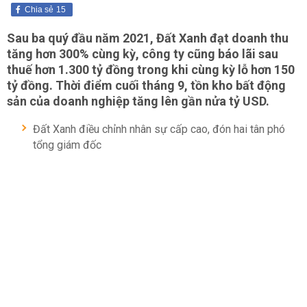
Chia sẻ
15
Sau ba quý đầu năm 2021, Đất Xanh đạt doanh thu
tăng hơn 300% cùng kỳ, công ty cũng báo lãi sau
thuế hơn 1.300 tỷ đồng trong khi cùng kỳ lỗ hơn 150
tỷ đồng. Thời điểm cuối tháng 9, tồn kho bất động
sản của doanh nghiệp tăng lên gần nửa tỷ USD.
Đất Xanh điều chỉnh nhân sự cấp cao, đón hai tân phó
tổng giám đốc