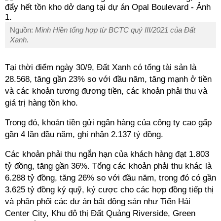
Nguồn:
Minh Hiền tổng hợp từ BCTC quý III/2021 của Đất
Xanh.
Tại thời điểm ngày 30/9, Đất Xanh có tổng tài sản là
28.568, tăng gần 23% so với đầu năm, tăng mạnh ở tiền
và các khoản tương đương tiền, các khoản phải thu và
giá trị hàng tồn kho.
Trong đó, khoản tiền gửi ngân hàng của công ty cao gấp
gần 4 lần đầu năm, ghi nhận 2.137 tỷ đồng.
Các khoản phải thu ngắn hạn của khách hàng đạt 1.803
tỷ đồng, tăng gần 36%. Tổng các khoản phải thu khác là
6.288 tỷ đồng, tăng 26% so với đầu năm, trong đó có gần
3.625 tỷ đồng ký quỹ, ký cược cho các hợp đồng tiếp thị
và phân phối các dự án bất động sản như Tiến Hải
Center City, Khu đô thị Đất Quảng Riverside, Green