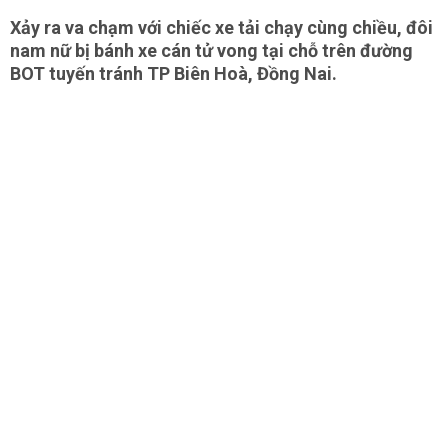
Xảy ra va chạm với chiếc xe tải chạy cùng chiều, đôi
nam nữ bị bánh xe cán tử vong tại chỗ trên đường
BOT tuyến tránh TP Biên Hoà, Đồng Nai.