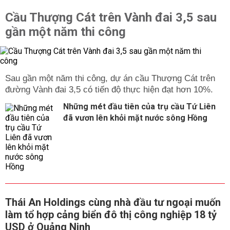
Cầu Thượng Cát trên Vành đai 3,5 sau
gần một năm thi công
Sau gần một năm thi công, dự án cầu Thượng Cát trên
đường Vành đai 3,5 có tiến độ thực hiện đạt hơn 10%.
Những mét đầu tiên của trụ cầu Tứ Liên
đã vươn lên khỏi mặt nước sông Hồng
Thái An Holdings cùng nhà đầu tư ngoại muốn
làm tổ hợp cảng biển đô thị công nghiệp 18 tỷ
USD ở Quảng Ninh