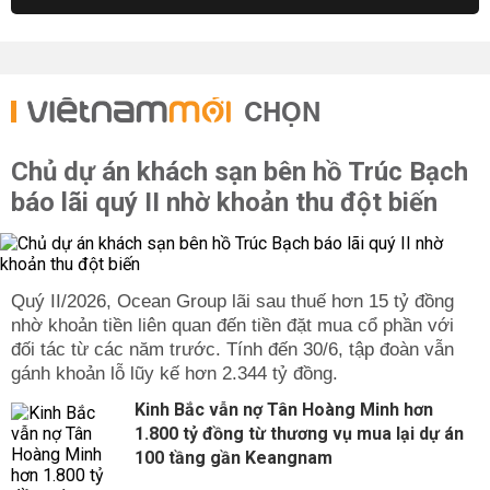
CHỌN
Chủ dự án khách sạn bên hồ Trúc Bạch
báo lãi quý II nhờ khoản thu đột biến
Quý II/2026, Ocean Group lãi sau thuế hơn 15 tỷ đồng
nhờ khoản tiền liên quan đến tiền đặt mua cổ phần với
đối tác từ các năm trước. Tính đến 30/6, tập đoàn vẫn
gánh khoản lỗ lũy kế hơn 2.344 tỷ đồng.
Kinh Bắc vẫn nợ Tân Hoàng Minh hơn
1.800 tỷ đồng từ thương vụ mua lại dự án
100 tầng gần Keangnam