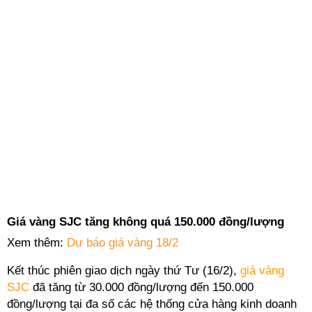
Giá vàng SJC tăng không quá 150.000 đồng/lượng
Xem thêm:
Dự báo giá vàng 18/2
Kết thúc phiên giao dịch ngày thứ Tư (16/2),
giá vàng
SJC
đã tăng từ 30.000 đồng/lượng đến 150.000
đồng/lượng tại đa số các hệ thống cửa hàng kinh doanh