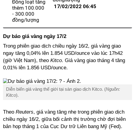
17/02/2022 06:45
Dự báo giá vàng ngày 17/2
Trong phiên giao dịch chiều ngày 16/2, giá vàng giao
ngay tăng 0,04% lên 1.854 USD/ounce vào lúc 17h42
(giờ Việt Nam), theo
Kitco
. Giá vàng giao tháng 4 tăng
0,01% lên 1.856 USD/ounce.
Diễn biến giá vàng thế giới tại sàn giao dịch Kitco. (
Nguồn:
Kitco
).
Theo
Reuters
, giá vàng tăng nhẹ trong phiên giao dịch
chiều ngày 16/2, giữa bối cảnh thị trường chờ đợi biên
bản họp tháng 1 của Cục Dự trữ Liên bang Mỹ (Fed).