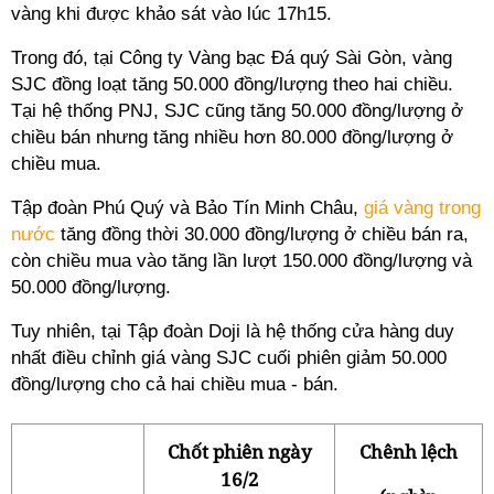
vàng khi được khảo sát vào lúc 17h15.
Trong đó, tại Công ty Vàng bạc Đá quý Sài Gòn, vàng
SJC đồng loạt tăng 50.000 đồng/lượng theo hai chiều.
Tại hệ thống PNJ, SJC cũng tăng 50.000 đồng/lượng ở
chiều bán nhưng tăng nhiều hơn 80.000 đồng/lượng ở
chiều mua.
Tập đoàn Phú Quý và Bảo Tín Minh Châu,
giá vàng trong
nước
tăng đồng thời 30.000 đồng/lượng ở chiều bán ra,
còn chiều mua vào tăng lần lượt 150.000 đồng/lượng và
50.000 đồng/lượng.
Tuy nhiên, tại Tập đoàn Doji là hệ thống cửa hàng duy
nhất điều chỉnh giá vàng SJC cuối phiên giảm 50.000
đồng/lượng cho cả hai chiều mua - bán.
Chốt phiên ngày
Chênh lệch
16/2