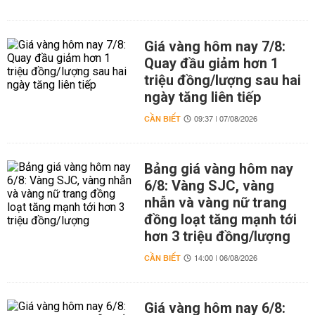
Giá vàng hôm nay 7/8:
Quay đầu giảm hơn 1
triệu đồng/lượng sau hai
ngày tăng liên tiếp
CẦN BIẾT
09:37 | 07/08/2026
Bảng giá vàng hôm nay
6/8: Vàng SJC, vàng
nhẫn và vàng nữ trang
đồng loạt tăng mạnh tới
hơn 3 triệu đồng/lượng
CẦN BIẾT
14:00 | 06/08/2026
Giá vàng hôm nay 6/8: