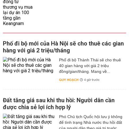
Phố đi bộ mới của Hà Nội sẽ cho thuê các gian
hàng với giá 2 triệu/tháng
Phố đi bộ Thành Thái sẽ cho thuê
40 gian hàng với giá 2 triệu
đồng/gian/tháng. Mang về...
QUY HOẠCH
4 giờ trước
Đất tăng giá sau khi thu hồi: Người dân cần
được chia sẻ lợi ích hợp lý
Phó Chủ tịch Quốc hội lưu ý không
để tình trạng Nhà nước thu hồi đất
của người dân theo giá trị trước...