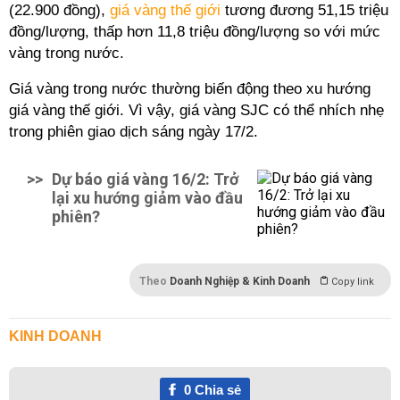
(22.900 đồng),
giá vàng thế giới
tương đương 51,15 triệu
đồng/lượng, thấp hơn 11,8 triệu đồng/lượng so với mức
vàng trong nước.
Giá vàng trong nước thường biến động theo xu hướng
giá vàng thế giới
. Vì vậy,
giá vàng SJC có thể nhích nhẹ
trong phiên giao dịch sáng ngày 17/2
.
>>
Dự báo giá vàng 16/2: Trở
lại xu hướng giảm vào đầu
phiên?
Theo
Doanh Nghiệp & Kinh Doanh
Copy link
KINH DOANH
0
Chia sẻ