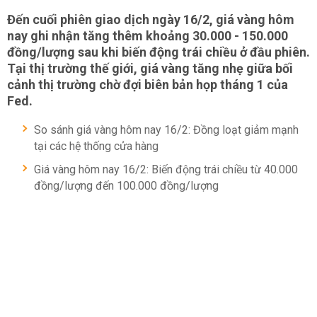
Đến cuối phiên giao dịch ngày 16/2,
giá vàng hôm
nay
ghi nhận tăng thêm khoảng 30.000 - 150.000
đồng/lượng sau khi biến động trái chiều ở đầu phiên.
Tại thị trường thế giới, giá vàng tăng nhẹ giữa bối
cảnh thị trường chờ đợi biên bản họp tháng 1 của
Fed.
So sánh giá vàng hôm nay 16/2: Đồng loạt giảm mạnh
tại các hệ thống cửa hàng
Giá vàng hôm nay 16/2: Biến động trái chiều từ 40.000
đồng/lượng đến 100.000 đồng/lượng