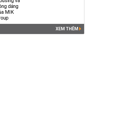
XEM THÊM