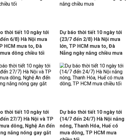
 thời tiết 10 ngày tới
Dự báo thời tiết 10 ngày tới
 đến 6/8) Hà Nội mưa
(23/7 đến 2/8) Hà Nội mưa
TP HCM mưa to, Đà
lớn, TP HCM mưa to, Đà
mưa dông chiều tối
Nẵng ngày nắng chiều mưa
 thời tiết 10 ngày tới
Dự báo thời tiết 10 ngày tới
 đến 27/7) Hà Nội và TP
(14/7 đến 24/7) Hà Nội nắng
mưa dông, Nghệ An đến
nóng, Thanh Hóa, Huế có
ng nắng nóng gay gắt
mưa dông, TP HCM mưa
chiều tối