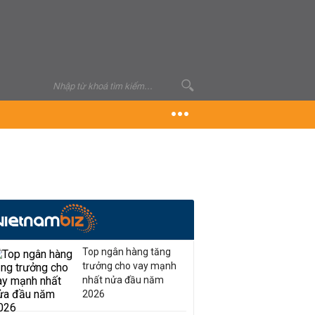
Top ngân hàng tăng
trưởng cho vay mạnh
nhất nửa đầu năm
2026