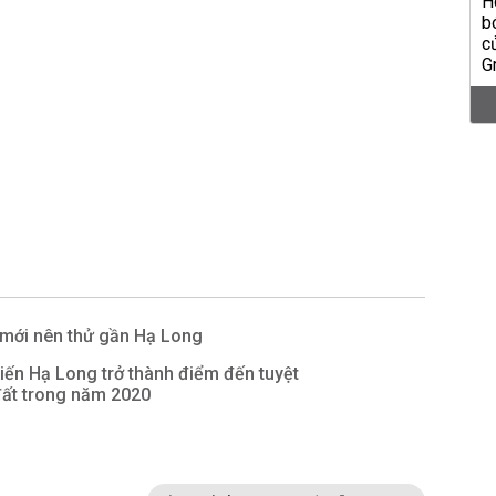
 mới nên thử gần Hạ Long
khiến Hạ Long trở thành điểm đến tuyệt
 đất trong năm 2020