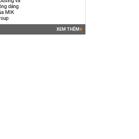
XEM THÊM