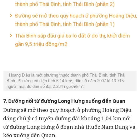
thành phố Thái Bình, tỉnh Thái Bình (phần 2)
Đường sẽ mở theo quy hoạch ở phường Hoàng Diệu,
thành phố Thái Bình, tỉnh Thái Bình (phần 1)
Thái Bình sắp đấu giá ba lô đất ở đô thị, khởi điểm
gần 9,5 triệu đồng/m2
Hoàng Diệu là một phường thuộc thành phố Thái Bình, tỉnh Thái
Bình. Phường có diện tích 6,14 km², dân số năm 2007 là 13.715
người mật độ dân số đạt 2.234 người/km².
7. Đường nối từ đường Long Hưng xuống đền Quan
Đường sẽ mở theo quy hoạch ở phường Hoàng Diệu
đáng chú ý có tuyến đường dài khoảng 1,04 km nối
từ đường Long Hưng ở đoạn nhà thuốc Nam Dung và
kéo xuống đền Quan.