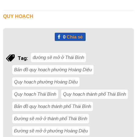
QUY HOẠCH
0
Chia sẻ
đường sẽ mở ở Thái Bình
Tag:
Bản đồ quy hoạch phường Hoàng Diệu
Quy hoạch phường Hoàng Diệu
Quy hoạch Thái Bình
Quy hoạch thành phố Thái Bình
Bản đồ quy hoạch thành phố Thái Bình
Đường sẽ mở ở thành phố Thái Bình
Đường sẽ mở ở phường Hoàng Diệu