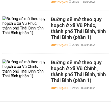
QUY HOẠCH
21:39 | 16/05/2022
Đường sẽ mở theo quy
hoạch ở xã Vũ Phúc,
thành phố Thái Bình, tỉnh
Thái Bình (phần 1)
QUY HOẠCH
22:00 | 02/04/2022
Đường sẽ mở theo quy
hoạch ở xã Vũ Chính,
thành phố Thái Bình, tỉnh
Thái Bình (phần 1)
QUY HOẠCH
21:26 | 02/04/2022