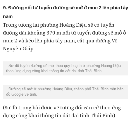
9. Đường nối từ tuyến đường sẽ mở ở mục 2 lên phía tây
nam
Trong tương lai phường Hoàng Diệu sẽ có tuyến
đường dài khoảng 370 m nối từ tuyến đường sẽ mở ở
mục 2 và kéo lên phía tây nam, cắt qua đường Võ
Nguyên Giáp.
Sơ đồ tuyến đường sẽ mở theo quy hoạch ở phường Hoàng Diệu
theo ứng dụng công khai thông tin đất đai tỉnh Thái Bình.
Đường sẽ mở ở phường Hoàng Diệu, thành phố Thái Bình trên bản
đồ Google vệ tinh.
(Sơ đồ trong bài được vẽ tương đối căn cứ theo ứng
dụng công khai thông tin đất đai tỉnh Thái Bình).