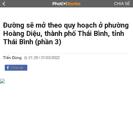
CHIA SẺ
Đường sẽ mở theo quy hoạch ở phường
Hoàng Diệu, thành phố Thái Bình, tỉnh
Thái Bình (phần 3)
Tiến Dũng
21:29 | 31/03/2022
Chia sẻ