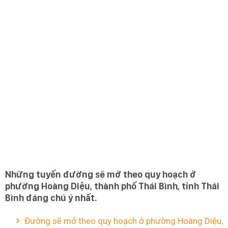
Những tuyến đường sẽ mở theo quy hoạch ở
phường Hoàng Diệu, thành phố Thái Bình, tỉnh Thái
Bình đáng chú ý nhất.
Đường sẽ mở theo quy hoạch ở phường Hoàng Diệu,