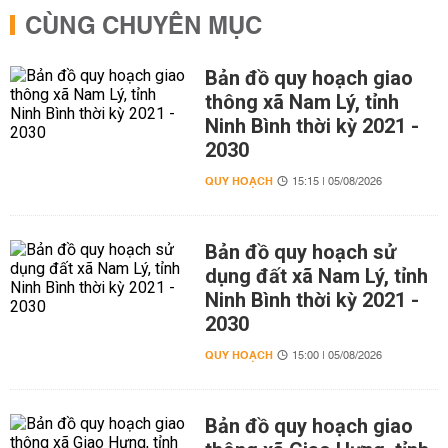
CÙNG CHUYÊN MỤC
Bản đồ quy hoạch giao
thông xã Nam Lý, tỉnh
Ninh Bình thời kỳ 2021 -
2030
QUY HOẠCH
15:15 | 05/08/2026
Bản đồ quy hoạch sử
dụng đất xã Nam Lý, tỉnh
Ninh Bình thời kỳ 2021 -
2030
QUY HOẠCH
15:00 | 05/08/2026
Bản đồ quy hoạch giao