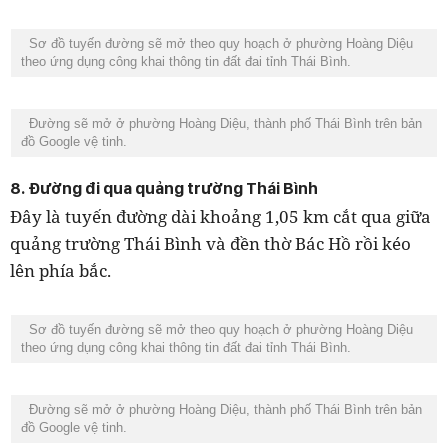
Sơ đồ tuyến đường sẽ mở theo quy hoạch ở phường Hoàng Diệu
theo ứng dụng công khai thông tin đất đai tỉnh Thái Bình.
Đường sẽ mở ở phường Hoàng Diệu, thành phố Thái Bình trên bản
đồ Google vệ tinh.
8. Đường đi qua quảng trường Thái Bình
Đây là tuyến đường dài khoảng 1,05 km cắt qua giữa
quảng trường Thái Bình và đền thờ Bác Hồ rồi kéo
lên phía bắc.
Sơ đồ tuyến đường sẽ mở theo quy hoạch ở phường Hoàng Diệu
theo ứng dụng công khai thông tin đất đai tỉnh Thái Bình.
Đường sẽ mở ở phường Hoàng Diệu, thành phố Thái Bình trên bản
đồ Google vệ tinh.