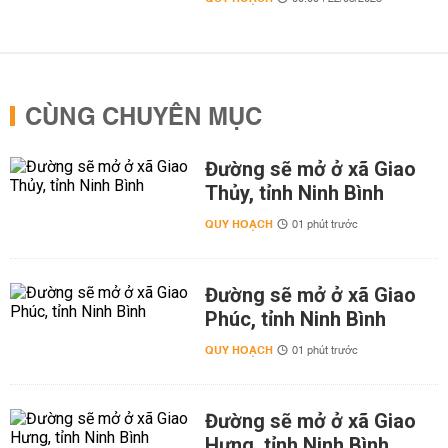
CÙNG CHUYÊN MỤC
Đường sẽ mở ở xã Giao
Thủy, tỉnh Ninh Bình
QUY HOẠCH
01 phút trước
Đường sẽ mở ở xã Giao
Phúc, tỉnh Ninh Bình
QUY HOẠCH
01 phút trước
Đường sẽ mở ở xã Giao
Hưng, tỉnh Ninh Bình