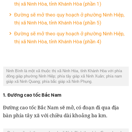
thị xã Ninh Hòa, tỉnh Khánh Hòa (phần 1)
Đường sẽ mở theo quy hoạch ở phường Ninh Hiệp,
thị xã Ninh Hòa, tỉnh Khánh Hòa (phần 5)
Đường sẽ mở theo quy hoạch ở phường Ninh Hiệp,
thị xã Ninh Hòa, tỉnh Khánh Hòa (phần 4)
Ninh Bình là một xã thuộc thị xã Ninh Hòa, tỉnh Khánh Hòa với phía
đông giáp phường Ninh Hiệp; phía tây giáp xã Ninh Xuân; phía nam
giáp xã Ninh Quang; phía bắc giáp xã Ninh Phụng.
1. Đường cao tốc Bắc Nam
Đường cao tốc Bắc Nam sẽ mở, có đoạn đi qua địa
bàn phía tây xã với chiều dài khoảng ba km.