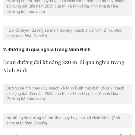
Đường sẽ mở theo quy hoạch xã Ninh Bình theo bản đồ quy hoạch
sử dụng đất đến năm 2030 của thị xã Ninh Hòa, tỉnh Khánh Hòa.
(Đường kẻ màu xanh).
Sơ đồ tuyến đường sẽ mở theo quy hoạch ở xã Ninh Bình. (
Ảnh
chụp màn hình Google
).
2. Đường đi qua nghĩa trang Ninh Bình
Đoạn đường dài khoảng 280 m, đi qua nghĩa trang
Ninh Bình.
Đường sẽ mở theo quy hoạch xã Ninh Bình theo bản đồ quy hoạch
sử dụng đất đến năm 2030 của thị xã Ninh Hòa, tỉnh Khánh Hòa.
(Đường kẻ màu xanh).
Sơ đồ tuyến đường sẽ mở theo quy hoạch ở xã Ninh Bình. (
Ảnh
chụp màn hình Google
).