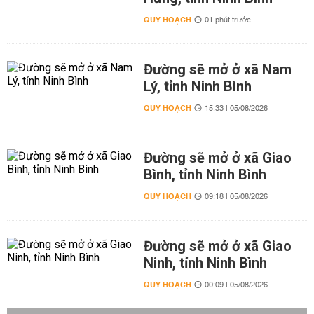
QUY HOẠCH
01 phút trước
Đường sẽ mở ở xã Nam
Lý, tỉnh Ninh Bình
QUY HOẠCH
15:33 | 05/08/2026
Đường sẽ mở ở xã Giao
Bình, tỉnh Ninh Bình
QUY HOẠCH
09:18 | 05/08/2026
Đường sẽ mở ở xã Giao
Ninh, tỉnh Ninh Bình
QUY HOẠCH
00:09 | 05/08/2026