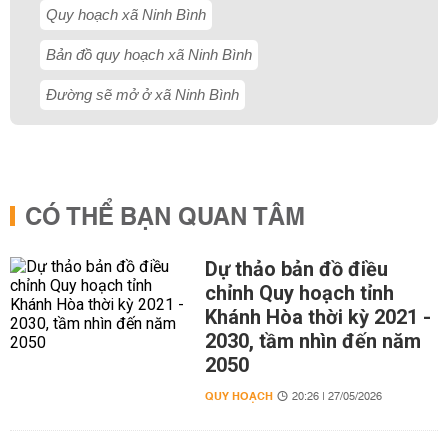
Quy hoạch xã Ninh Bình
Bản đồ quy hoạch xã Ninh Bình
Đường sẽ mở ở xã Ninh Bình
CÓ THỂ BẠN QUAN TÂM
Dự thảo bản đồ điều
chỉnh Quy hoạch tỉnh
Khánh Hòa thời kỳ 2021 -
2030, tầm nhìn đến năm
2050
QUY HOẠCH
20:26 | 27/05/2026