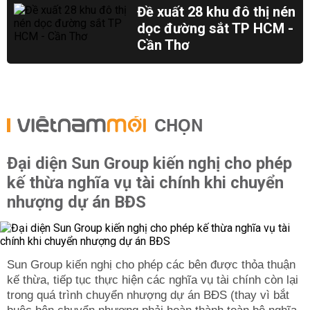
Đề xuất 28 khu đô thị nén
dọc đường sắt TP HCM -
Cần Thơ
CHỌN
Đại diện Sun Group kiến nghị cho phép
kế thừa nghĩa vụ tài chính khi chuyển
nhượng dự án BĐS
Sun Group kiến nghị cho phép các bên được thỏa thuận
kế thừa, tiếp tục thực hiện các nghĩa vụ tài chính còn lại
trong quá trình chuyển nhượng dự án BĐS (thay vì bắt