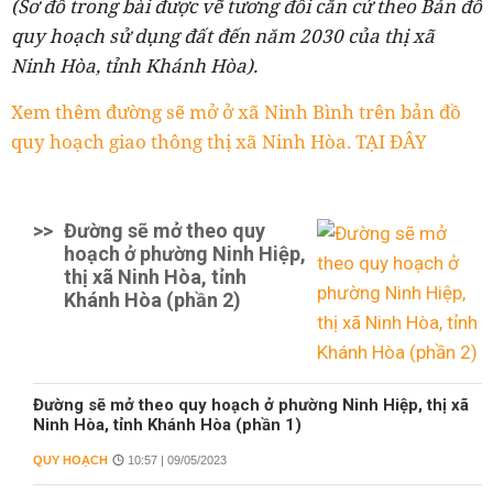
(Sơ đồ trong bài được vẽ tương đối căn cứ theo Bản đồ
quy hoạch sử dụng đất đến năm 2030 của thị xã
Ninh Hòa, tỉnh Khánh Hòa).
Xem thêm đường sẽ mở ở xã Ninh Bình trên bản đồ
quy hoạch giao thông thị xã Ninh Hòa. TẠI ĐÂY
>>
Đường sẽ mở theo quy
hoạch ở phường Ninh Hiệp,
thị xã Ninh Hòa, tỉnh
Khánh Hòa (phần 2)
Đường sẽ mở theo quy hoạch ở phường Ninh Hiệp, thị xã
Ninh Hòa, tỉnh Khánh Hòa (phần 1)
QUY HOẠCH
10:57 | 09/05/2023