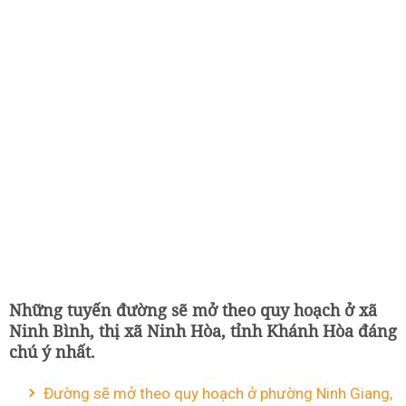
Những tuyến đường sẽ mở theo quy hoạch ở xã
Ninh Bình, thị xã Ninh Hòa, tỉnh Khánh Hòa đáng
chú ý nhất.
Đường sẽ mở theo quy hoạch ở phường Ninh Giang,