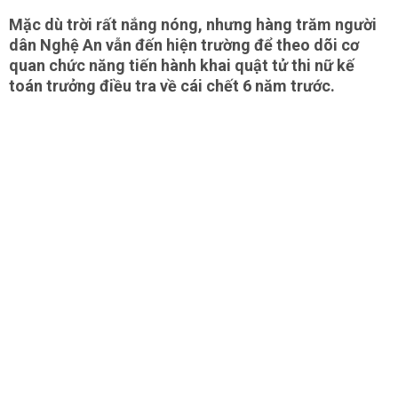
Mặc dù trời rất nắng nóng, nhưng hàng trăm người
dân Nghệ An vẫn đến hiện trường để theo dõi cơ
quan chức năng tiến hành khai quật tử thi nữ kế
toán trưởng điều tra về cái chết 6 năm trước.