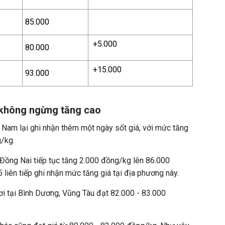
85.000
+5.000
80.000
+15.000
93.000
không ngừng tăng cao
 Nam lại ghi nhận thêm một ngày sốt giá, với mức tăng
g/kg.
 Đồng Nai tiếp tục tăng 2.000 đồng/kg lên 86.000
 liên tiếp ghi nhận mức tăng giá tại địa phương này.
ơi tại Bình Dương, Vũng Tàu đạt 82.000 - 83.000