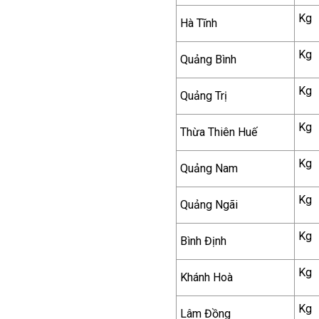
Kg
Hà Tĩnh
Kg
Quảng Bình
Kg
Quảng Trị
Kg
Thừa Thiên Huế
Kg
Quảng Nam
Kg
Quảng Ngãi
Kg
Bình Định
Kg
Khánh Hoà
Kg
Lâm Đồng