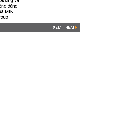
XEM THÊM