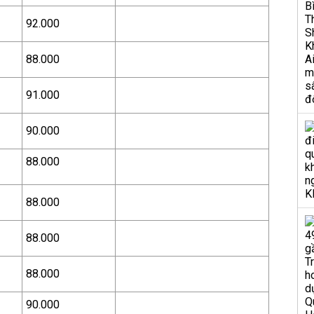
92.000
88.000
91.000
90.000
88.000
88.000
88.000
88.000
90.000