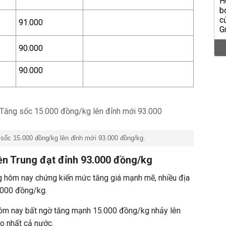
91.000
90.000
90.000
sốc 15.000 đồng/kg lên đỉnh mới 93.000 đồng/kg.
ền Trung đạt đỉnh 93.000 đồng/kg
ng hôm nay chứng kiến mức tăng giá mạnh mẽ, nhiều địa
.000 đồng/kg.
 hôm nay bất ngờ tăng mạnh 15.000 đồng/kg nhảy lên
o nhất cả nước.