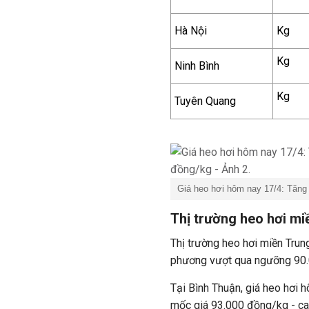
Hà Nội
Kg
Kg
Ninh Bình
Kg
Tuyên Quang
Giá heo hơi hôm nay 17/4: Tăng 
Thị trường heo hơi mi
Thị trường heo hơi miền Tru
phương vượt qua ngưỡng 90
Tại Bình Thuận, giá heo hơi
mốc giá 93.000 đồng/kg - ca