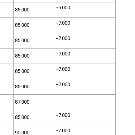
+5.000
85.000
+7.000
85.000
+7.000
85.000
+7.000
85.000
+7.000
85.000
+7.000
85.000
87.000
+7.000
85.000
+2.000
90.000