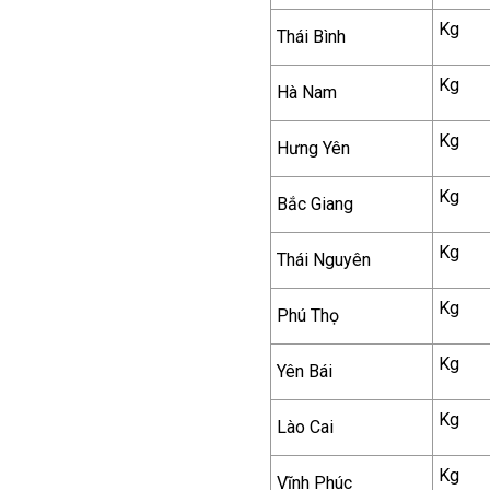
Kg
Thái Bình
Kg
Hà Nam
Kg
Hưng Yên
Kg
Bắc Giang
Kg
Thái Nguyên
Kg
Phú Thọ
Kg
Yên Bái
Kg
Lào Cai
Kg
Vĩnh Phúc