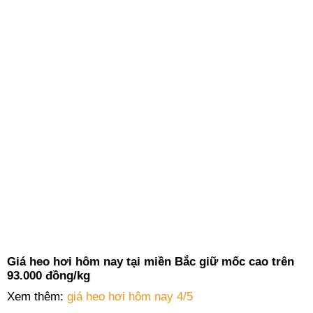
Giá heo hơi hôm nay tại miền Bắc giữ mốc cao trên
93.000 đồng/kg
Xem thêm:
giá heo hơi hôm nay 4/5