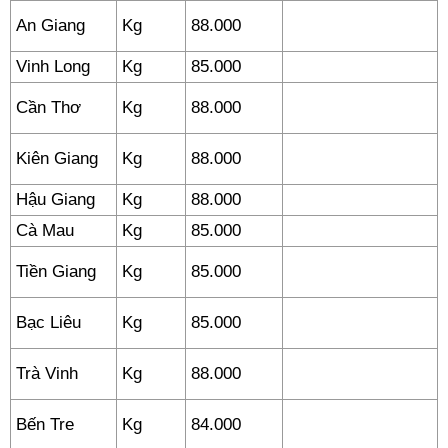
An Giang
Kg
88.000
Vinh Long
Kg
85.000
Cần Thơ
Kg
88.000
Kiên Giang
Kg
88.000
Hậu Giang
Kg
88.000
Cà Mau
Kg
85.000
Tiền Giang
Kg
85.000
Bạc Liêu
Kg
85.000
Trà Vinh
Kg
88.000
Bến Tre
Kg
84.000