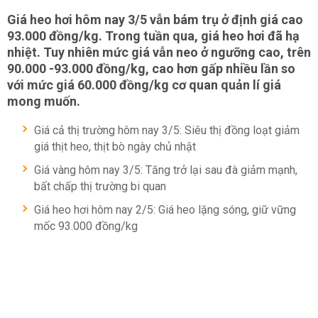
Giá heo hơi hôm nay
3/5 vẫn bám trụ ở định giá cao
93.000 đồng/kg. Trong tuần qua, giá heo hơi đã hạ
nhiệt. Tuy nhiên mức giá vẫn neo ở ngưỡng cao, trên
90.000 -93.000 đồng/kg, cao hơn gấp nhiều lần so
với mức giá 60.000 đồng/kg cơ quan quản lí giá
mong muốn.
Giá cả thị trường hôm nay 3/5: Siêu thị đồng loạt giảm
giá thịt heo, thịt bò ngày chủ nhật
Giá vàng hôm nay 3/5: Tăng trở lại sau đà giảm mạnh,
bất chấp thị trường bi quan
Giá heo hơi hôm nay 2/5: Giá heo lặng sóng, giữ vững
mốc 93.000 đồng/kg