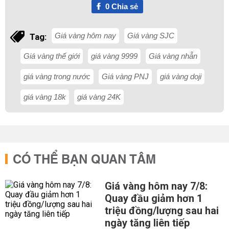
0
Chia sẻ
Giá vàng hôm nay
Giá vàng SJC
Tag:
Giá vàng thế giới
giá vàng 9999
Giá vàng nhẫn
giá vàng trong nước
Giá vàng PNJ
giá vàng doji
giá vàng 18k
giá vàng 24K
CÓ THỂ BẠN QUAN TÂM
Giá vàng hôm nay 7/8:
Quay đầu giảm hơn 1
triệu đồng/lượng sau hai
ngày tăng liên tiếp