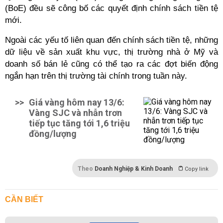
(BoE) đều sẽ công bố các quyết định chính sách tiền tệ
mới.
Ngoài các yếu tố liên quan đến chính sách tiền tệ, những
dữ liệu về sản xuất khu vực, thị trường nhà ở Mỹ và
doanh số bán lẻ cũng có thể tạo ra các đợt biến động
ngắn hạn trên thị trường tài chính trong tuần này.
>>
Giá vàng hôm nay 13/6:
Vàng SJC và nhẫn trơn
tiếp tục tăng tới 1,6 triệu
đồng/lượng
Theo
Doanh Nghiệp & Kinh Doanh
Copy link
CẦN BIẾT