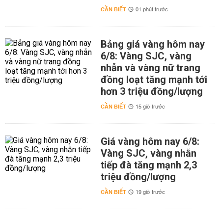
CẦN BIẾT
01 phút trước
Bảng giá vàng hôm nay
6/8: Vàng SJC, vàng
nhẫn và vàng nữ trang
đồng loạt tăng mạnh tới
hơn 3 triệu đồng/lượng
CẦN BIẾT
15 giờ trước
Giá vàng hôm nay 6/8:
Vàng SJC, vàng nhẫn
tiếp đà tăng mạnh 2,3
triệu đồng/lượng
CẦN BIẾT
19 giờ trước