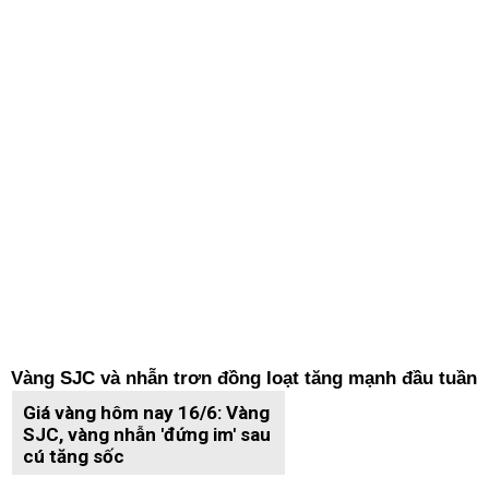
Vàng SJC và nhẫn trơn đồng loạt tăng mạnh đầu tuần
Giá vàng hôm nay 16/6: Vàng
SJC, vàng nhẫn 'đứng im' sau
cú tăng sốc