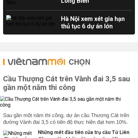
Long Biên
Hà Nội xem xét gia hạn
thủ tục 6 dự án lớn
CHỌN
Cầu Thượng Cát trên Vành đai 3,5 sau
gần một năm thi công
Sau gần một năm thi công, dự án cầu Thượng Cát trên
đường Vành đai 3,5 có tiến độ thực hiện đạt hơn 10%.
Những mét đầu tiên của trụ cầu Tứ Liên