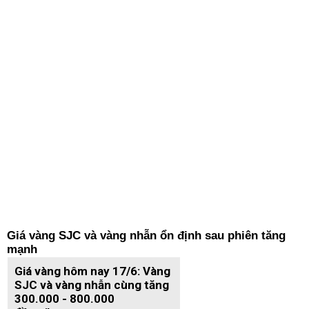
Giá vàng SJC và vàng nhẫn ổn định sau phiên tăng
mạnh
Giá vàng hôm nay 17/6: Vàng
SJC và vàng nhẫn cùng tăng
300.000 - 800.000