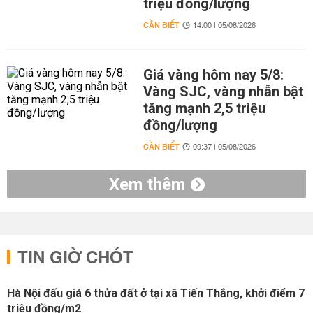
triệu đồng/lượng
CẦN BIẾT
14:00 | 05/08/2026
Giá vàng hôm nay 5/8:
Vàng SJC, vàng nhẫn bật
tăng mạnh 2,5 triệu
đồng/lượng
CẦN BIẾT
09:37 | 05/08/2026
Xem thêm
TIN GIỜ CHÓT
Hà Nội đấu giá 6 thửa đất ở tại xã Tiến Thắng, khởi điểm 7
triệu đồng/m2