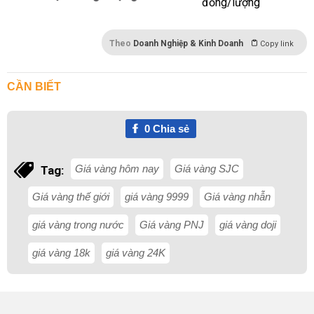
Theo
Doanh Nghiệp & Kinh Doanh
Copy link
CẦN BIẾT
0
Chia sẻ
Giá vàng hôm nay
Giá vàng SJC
Tag:
Giá vàng thế giới
giá vàng 9999
Giá vàng nhẫn
giá vàng trong nước
Giá vàng PNJ
giá vàng doji
giá vàng 18k
giá vàng 24K