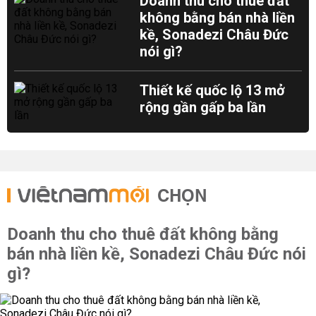
Doanh thu cho thuê đất
không bằng bán nhà liền
kề, Sonadezi Châu Đức
nói gì?
Thiết kế quốc lộ 13 mở
rộng gần gấp ba lần
CHỌN
Doanh thu cho thuê đất không bằng
bán nhà liền kề, Sonadezi Châu Đức nói
gì?