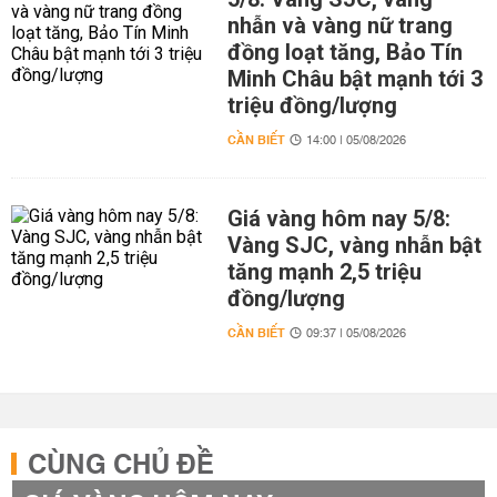
nhẫn và vàng nữ trang
đồng loạt tăng, Bảo Tín
Minh Châu bật mạnh tới 3
triệu đồng/lượng
CẦN BIẾT
14:00 | 05/08/2026
Giá vàng hôm nay 5/8:
Vàng SJC, vàng nhẫn bật
tăng mạnh 2,5 triệu
đồng/lượng
CẦN BIẾT
09:37 | 05/08/2026
CÙNG CHỦ ĐỀ