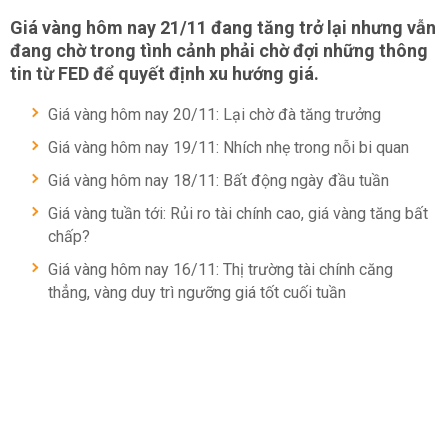
Giá vàng hôm nay 21/11 đang tăng trở lại nhưng vẫn
đang chờ trong tình cảnh phải chờ đợi những thông
tin từ FED để quyết định xu hướng giá.
Giá vàng hôm nay 20/11: Lại chờ đà tăng trưởng
Giá vàng hôm nay 19/11: Nhích nhẹ trong nỗi bi quan
Giá vàng hôm nay 18/11: Bất động ngày đầu tuần
Giá vàng tuần tới: Rủi ro tài chính cao, giá vàng tăng bất
chấp?
Giá vàng hôm nay 16/11: Thị trường tài chính căng
thẳng, vàng duy trì ngưỡng giá tốt cuối tuần