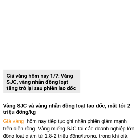
Giá vàng hôm nay 1/7: Vàng
SJC, vàng nhẫn đồng loạt
tăng trở lại sau phiên lao dốc
Vàng SJC và vàng nhẫn đồng loạt lao dốc, mất tới 2
triệu đồng/kg
Giá vàng
hôm nay tiếp tục ghi nhận phiên giảm mạnh
trên diện rộng. Vàng miếng SJC tại các doanh nghiệp lớn
đồng loạt giảm từ 1,8-2 triệu đồng/lượng, trong khi giá