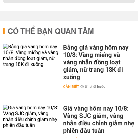
CÓ THỂ BẠN QUAN TÂM
Bảng giá vàng hôm nay
10/8: Vàng miếng và
vàng nhẫn đồng loạt
giảm, nữ trang 18K đi
xuống
CẦN BIẾT
01 phút trước
Giá vàng hôm nay 10/8:
Vàng SJC giảm, vàng
nhẫn điều chỉnh giảm nhẹ
phiên đầu tuần