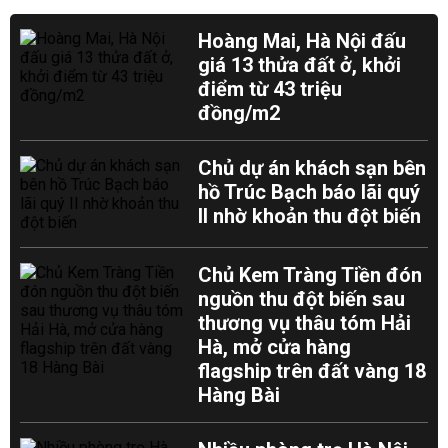
Hoàng Mai, Hà Nội đấu
giá 13 thửa đất ở, khởi
điểm từ 43 triệu
đồng/m2
Chủ dự án khách sạn bên
hồ Trúc Bạch báo lãi quý
II nhờ khoản thu đột biến
Chủ Kem Tràng Tiền đón
nguồn thu đột biến sau
thương vụ thâu tóm Hải
Hà, mở cửa hàng
flagship trên đất vàng 18
Hàng Bài