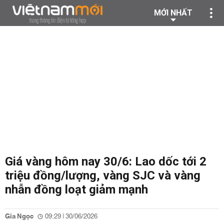
MỚI NHẤT
Giá vàng hôm nay 30/6: Lao dốc tới 2
triệu đồng/lượng, vàng SJC và vàng
nhẫn đồng loạt giảm mạnh
Gia Ngọc
09:29 | 30/06/2026