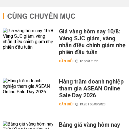
CÙNG CHUYÊN MỤC
Giá vàng hôm nay 10/8:
Vàng SJC giảm, vàng
nhẫn điều chỉnh giảm nhẹ
phiên đầu tuần
CẦN BIẾT
12 phút trước
Hàng trăm doanh nghiệp
tham gia ASEAN Online
Sale Day 2026
CẦN BIẾT
19:26 | 08/08/2026
Bảng giá vàng hôm nay