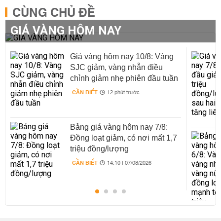
CÙNG CHỦ ĐỀ
GIÁ VÀNG HÔM NAY
Giá vàng hôm nay 10/8: Vàng
SJC giảm, vàng nhẫn điều
chỉnh giảm nhẹ phiên đầu tuần
CẦN BIẾT
12 phút trước
Bảng giá vàng hôm nay 7/8:
Đồng loạt giảm, có nơi mất 1,7
triệu đồng/lượng
CẦN BIẾT
14:10 | 07/08/2026