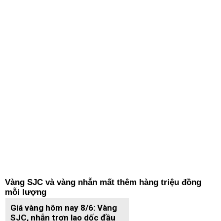
Vàng SJC và vàng nhẫn mất thêm hàng triệu đồng
mỗi lượng
Giá vàng hôm nay 8/6: Vàng
SJC, nhẫn trơn lao dốc đầu