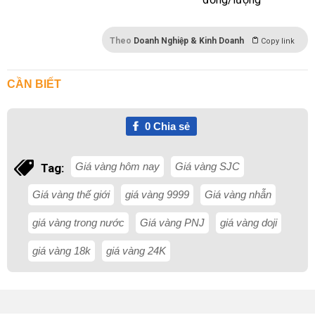
Theo
Doanh Nghiệp & Kinh Doanh
Copy link
CẦN BIẾT
0
Chia sẻ
Giá vàng hôm nay
Giá vàng SJC
Tag:
Giá vàng thế giới
giá vàng 9999
Giá vàng nhẫn
giá vàng trong nước
Giá vàng PNJ
giá vàng doji
giá vàng 18k
giá vàng 24K