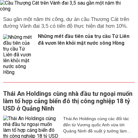
Sau gần một năm thi công, dự án cầu Thượng Cát trên
đường Vành đai 3,5 có tiến độ thực hiện đạt hơn 10%.
Những mét đầu tiên của trụ cầu Tứ Liên
đã vươn lên khỏi mặt nước sông Hồng
Thái An Holdings cùng nhà đầu tư ngoại muốn
làm tổ hợp cảng biển đô thị công nghiệp 18 tỷ
USD ở Quảng Ninh
Thái An Holdings cùng các đối tác
đến từ Vương quốc Anh vừa tới
Quảng Ninh đề xuất ý tưởng làm...