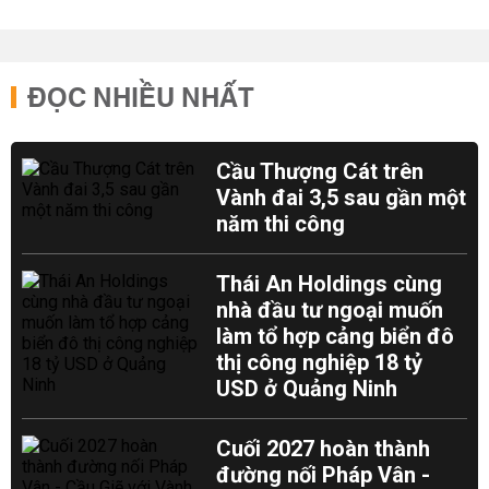
ĐỌC NHIỀU NHẤT
Cầu Thượng Cát trên
Vành đai 3,5 sau gần một
năm thi công
Thái An Holdings cùng
nhà đầu tư ngoại muốn
làm tổ hợp cảng biển đô
thị công nghiệp 18 tỷ
USD ở Quảng Ninh
Cuối 2027 hoàn thành
đường nối Pháp Vân -