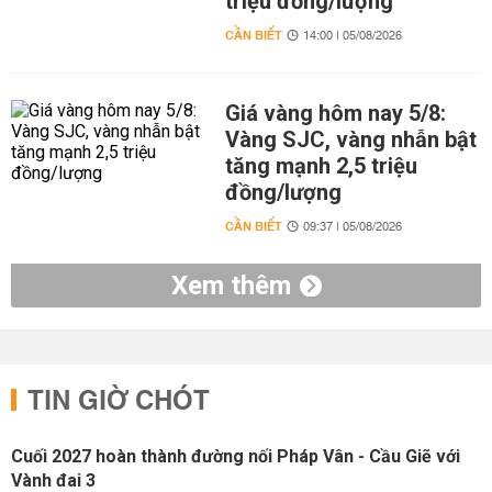
triệu đồng/lượng
CẦN BIẾT
14:00 | 05/08/2026
Giá vàng hôm nay 5/8:
Vàng SJC, vàng nhẫn bật
tăng mạnh 2,5 triệu
đồng/lượng
CẦN BIẾT
09:37 | 05/08/2026
Xem thêm
TIN GIỜ CHÓT
Cuối 2027 hoàn thành đường nối Pháp Vân - Cầu Giẽ với
Vành đai 3