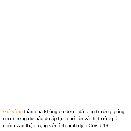
Giá vàng
tuần qua không có được đà tăng trưởng giống
như những dự báo do áp lực chốt lời và thị trường tài
chính vẫn thận trọng với tình hình dịch Covid-19.