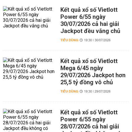
Kết quả xổ số Vietlott
Power 6/55 ngày
30/07/2026 cả hai giải
Jackpot đều vắng chủ
TIÊU DÙNG
19:30 | 30/07/2026
Kết quả xổ số Vietlott
Mega 6/45 ngày
29/07/2026 Jackpot hơn
25,5 tỷ đồng vô chủ
TIÊU DÙNG
19:30 | 29/07/2026
Kết quả xổ số Vietlott
Power 6/55 ngày
28/07/2026 cả hai giải