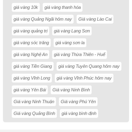
giá vàng 10k
giá vàng thanh hóa
giá vàng Quảng Ngãi hôm nay
Giá vàng Lào Cai
giá vàng quảng trị
giá vàng Lạng Sơn
giá vàng sóc trăng
giá vàng sơn la
giá vàng Nghệ An
giá vàng Thừa Thiên - Huế
giá vàng Tiền Giang
giá vàng Tuyên Quang hôm nay
giá vàng Vĩnh Long
giá vàng Vĩnh Phúc hôm nay
giá vàng Yên Bái
Giá vàng Ninh Bình
Giá vàng Ninh Thuận
Giá vàng Phú Yên
Giá vàng Quảng Bình
giá vàng bình định