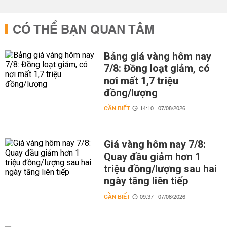
CÓ THỂ BẠN QUAN TÂM
Bảng giá vàng hôm nay
7/8: Đồng loạt giảm, có
nơi mất 1,7 triệu
đồng/lượng
CẦN BIẾT
14:10 | 07/08/2026
Giá vàng hôm nay 7/8:
Quay đầu giảm hơn 1
triệu đồng/lượng sau hai
ngày tăng liên tiếp
CẦN BIẾT
09:37 | 07/08/2026