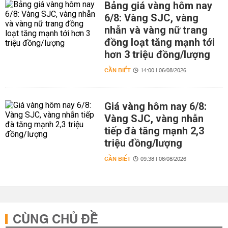
Bảng giá vàng hôm nay
6/8: Vàng SJC, vàng
nhẫn và vàng nữ trang
đồng loạt tăng mạnh tới
hơn 3 triệu đồng/lượng
CẦN BIẾT
14:00 | 06/08/2026
Giá vàng hôm nay 6/8:
Vàng SJC, vàng nhẫn
tiếp đà tăng mạnh 2,3
triệu đồng/lượng
CẦN BIẾT
09:38 | 06/08/2026
CÙNG CHỦ ĐỀ