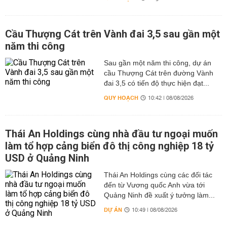
Cầu Thượng Cát trên Vành đai 3,5 sau gần một
năm thi công
Sau gần một năm thi công, dự án
cầu Thượng Cát trên đường Vành
đai 3,5 có tiến độ thực hiện đạt...
QUY HOẠCH
10:42 | 08/08/2026
Thái An Holdings cùng nhà đầu tư ngoại muốn
làm tổ hợp cảng biển đô thị công nghiệp 18 tỷ
USD ở Quảng Ninh
Thái An Holdings cùng các đối tác
đến từ Vương quốc Anh vừa tới
Quảng Ninh đề xuất ý tưởng làm...
DỰ ÁN
10:49 | 08/08/2026