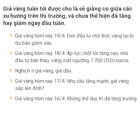
Giá vàng tuần tới được cho là sẽ giằng co giữa các
xu hướng trên thị trường, và chưa thể hiện đà tăng
hay giảm ngay đầu tuần.
Giá vàng hôm nay 19/4: Giới đầu tư chờ thời, vàng lại bị
dự báo giảm sâu
Giá vàng hôm nay 18/4: Áp lực chốt lời tăng cao, nhà
đầu tư bán tháo, vàng mất ngưỡng 1.700 USD/ounce
Nghịch lí giá vàng, giá dầu
Giá vàng hôm nay 17/4: Nhu cầu tăng mạnh, giá vàng
sắp lên đỉnh?
Giá vàng hôm nay 16/4: Không thể duy trì đà tăng trưởng