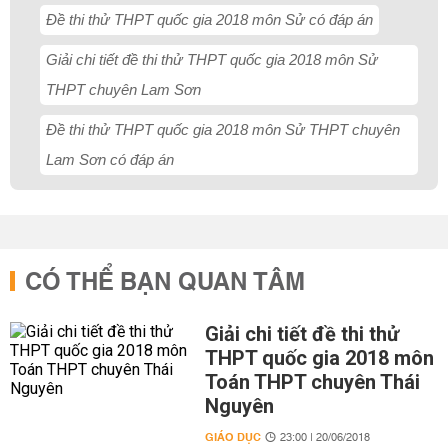
Đề thi thử THPT quốc gia 2018 môn Sử có đáp án
Giải chi tiết đề thi thử THPT quốc gia 2018 môn Sử
THPT chuyên Lam Sơn
Đề thi thử THPT quốc gia 2018 môn Sử THPT chuyên
Lam Sơn có đáp án
CÓ THỂ BẠN QUAN TÂM
Giải chi tiết đề thi thử
THPT quốc gia 2018 môn
Toán THPT chuyên Thái
Nguyên
GIÁO DỤC
23:00 | 20/06/2018