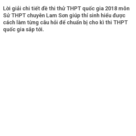
Lời giải chi tiết đề thi thử THPT quốc gia 2018 môn
Sử THPT chuyên Lam Sơn giúp thí sinh hiểu được
cách làm từng câu hỏi để chuẩn bị cho kì thi THPT
quốc gia sắp tới.