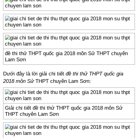
đề thi thử THPT quốc gia 2018 môn Sử THPT chuyên
Lam Sơn
Dưới đây là lời giải chi tiết
đề thi thử THPT quốc gia
2018 môn Sử
THPT chuyên Lam Sơn:
Giải chi tiết đề thi thử THPT quốc gia 2018 môn Sử
THPT chuyên Lam Sơn