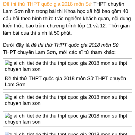
Đề thi thử THPT quốc gia 2018 môn Sử
THPT chuyên
Lam Sơn nằm trong bài thi Khoa học xã hội bao gồm 40
câu hỏi theo hình thức trắc nghiệm khách quan, nội dung
kiến thức bao trùm chương trình lớp 11 và 12. Thời gian
làm bài của thí sinh là 50 phút.
Dưới đây là
đề thi thử THPT quốc gia 2018 môn Sử
THPT chuyên Lam Sơn, mời các sĩ tử tham khảo:
Đề thi thử THPT quốc gia 2018 môn Sử THPT chuyên
Lam Sơn