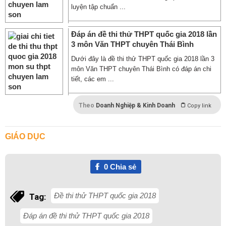
luyện tập chuẩn ...
Đáp án đề thi thử THPT quốc gia 2018 lần
3 môn Văn THPT chuyên Thái Bình
Dưới đây là đề thi thử THPT quốc gia 2018 lần 3
môn Văn THPT chuyên Thái Bình có đáp án chi
tiết, các em ...
Theo
Doanh Nghiệp & Kinh Doanh
Copy link
GIÁO DỤC
0
Chia sẻ
Đề thi thử THPT quốc gia 2018
Tag:
Đáp án đề thi thử THPT quốc gia 2018