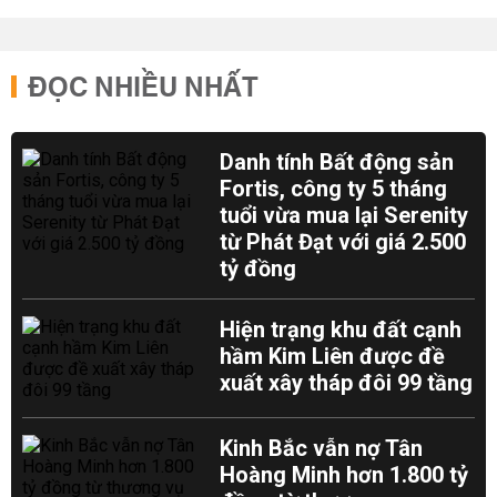
ĐỌC NHIỀU NHẤT
Danh tính Bất động sản
Fortis, công ty 5 tháng
tuổi vừa mua lại Serenity
từ Phát Đạt với giá 2.500
tỷ đồng
Hiện trạng khu đất cạnh
hầm Kim Liên được đề
xuất xây tháp đôi 99 tầng
Kinh Bắc vẫn nợ Tân
Hoàng Minh hơn 1.800 tỷ