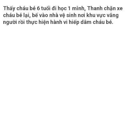
Thấy cháu bé 6 tuổi đi học 1 mình, Thanh chặn xe
cháu bé lại, bế vào nhà vệ sinh nơi khu vực vắng
người rồi thực hiện hành vi hiếp dâm cháu bé.