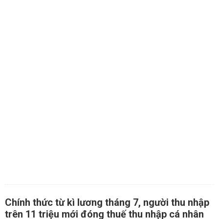
Chính thức từ kì lương tháng 7, người thu nhập
trên 11 triệu mới đóng thuế thu nhập cá nhân