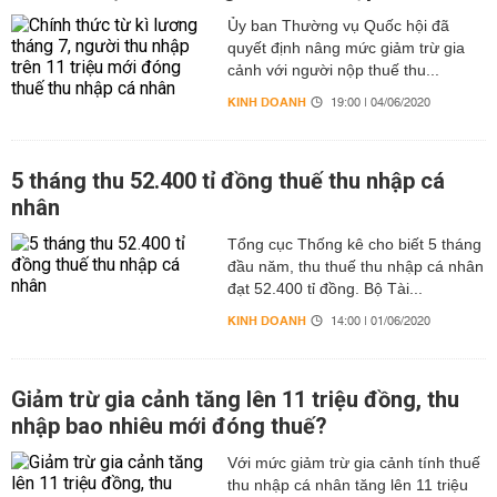
Ủy ban Thường vụ Quốc hội đã
quyết định nâng mức giảm trừ gia
cảnh với người nộp thuế thu...
KINH DOANH
19:00 | 04/06/2020
5 tháng thu 52.400 tỉ đồng thuế thu nhập cá
nhân
Tổng cục Thống kê cho biết 5 tháng
đầu năm, thu thuế thu nhập cá nhân
đạt 52.400 tỉ đồng. Bộ Tài...
KINH DOANH
14:00 | 01/06/2020
Giảm trừ gia cảnh tăng lên 11 triệu đồng, thu
nhập bao nhiêu mới đóng thuế?
Với mức giảm trừ gia cảnh tính thuế
thu nhập cá nhân tăng lên 11 triệu