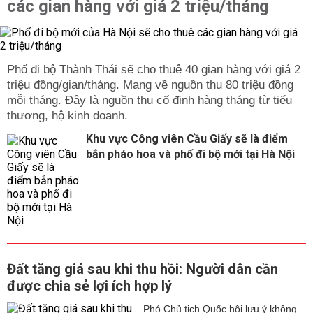
các gian hàng với giá 2 triệu/tháng
Phố đi bộ Thành Thái sẽ cho thuê 40 gian hàng với giá 2
triệu đồng/gian/tháng. Mang về nguồn thu 80 triệu đồng
mỗi tháng. Đây là nguồn thu cố định hàng tháng từ tiểu
thương, hộ kinh doanh.
Khu vực Công viên Cầu Giấy sẽ là điểm
bắn pháo hoa và phố đi bộ mới tại Hà Nội
Đất tăng giá sau khi thu hồi: Người dân cần
được chia sẻ lợi ích hợp lý
Phó Chủ tịch Quốc hội lưu ý không