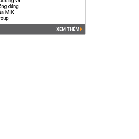
XEM THÊM