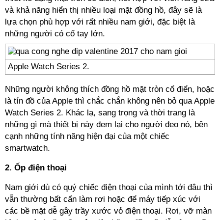
và khả năng hiển thị nhiều loại mặt đồng hồ, đây sẽ là
lựa chọn phù hợp với rất nhiều nam giới, đặc biệt là
những người có cổ tay lớn.
Apple Watch Series 2.
Những người không thích đồng hồ mặt tròn cổ điển, hoặc
là tín đồ của Apple thì chắc chắn không nên bỏ qua Apple
Watch Series 2. Khác lạ, sang trọng và thời trang là
những gì mà thiết bị này đem lại cho người đeo nó, bên
cạnh những tính năng hiện đại của một chiếc
smartwatch.
2. Ốp điện thoại
Nam giới dù có quý chiếc điện thoại của mình tới đâu thì
vẫn thường bất cẩn làm rơi hoặc để máy tiếp xúc với
các bề mặt dễ gây trầy xước vỏ điện thoại. Rơi, vỡ màn