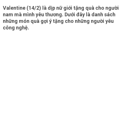
Valentine (14/2) là dịp nữ giới tặng quà cho người
nam mà mình yêu thương. Dưới đây là danh sách
những món quà gợi ý tặng cho những người yêu
công nghệ.