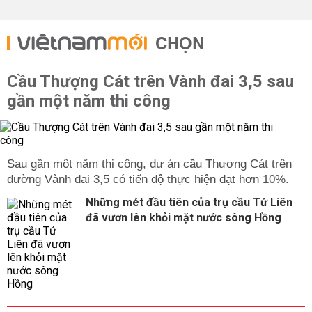
CHỌN
Cầu Thượng Cát trên Vành đai 3,5 sau
gần một năm thi công
Sau gần một năm thi công, dự án cầu Thượng Cát trên
đường Vành đai 3,5 có tiến độ thực hiện đạt hơn 10%.
Những mét đầu tiên của trụ cầu Tứ Liên
đã vươn lên khỏi mặt nước sông Hồng