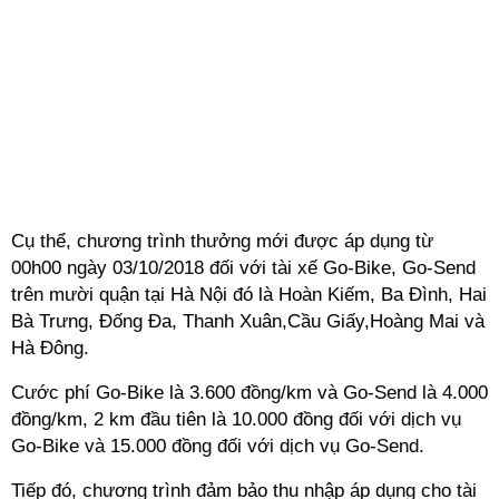
Cụ thể, chương trình thưởng mới được áp dụng từ
00h00 ngày 03/10/2018 đối với tài xế Go-Bike, Go-Send
trên mười quận tại Hà Nội đó là Hoàn Kiếm, Ba Đình, Hai
Bà Trưng, Đống Đa, Thanh Xuân,Cầu Giấy,Hoàng Mai và
Hà Đông.
Cước phí Go-Bike là 3.600 đồng/km và Go-Send là 4.000
đồng/km, 2 km đầu tiên là 10.000 đồng đối với dịch vụ
Go-Bike và 15.000 đồng đối với dịch vụ Go-Send.
Tiếp đó, chương trình đảm bảo thu nhập áp dụng cho tài