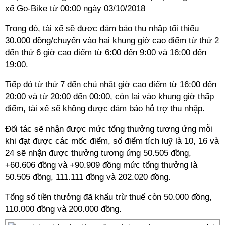
xế Go-Bike từ 00:00 ngày 03/10/2018
Trong đó, tài xế sẽ được đảm bảo thu nhập tối thiểu
30.000 đồng/chuyến vào hai khung giờ cao điểm từ thứ 2
đến thứ 6 giờ cao điểm từ 6:00 đến 9:00 và 16:00 đến
19:00.
Tiếp đó từ thứ 7 đến chủ nhật giờ cao điểm từ 16:00 đến
20:00 và từ 20:00 đến 00:00, còn lại vào khung giờ thấp
điểm, tài xế sẽ không được đảm bảo hỗ trợ thu nhập.
Đối tác sẽ nhận được mức tổng thưởng tương ứng mỗi
khi đạt được các mốc điểm, số điểm tích luỹ là 10, 16 và
24 sẽ nhận được thưởng tương ứng 50.505 đồng,
+60.606 đồng và +90.909 đồng mức tổng thưởng là
50.505 đồng, 111.111 đồng và 202.020 đồng.
Tổng số tiền thưởng đã khấu trừ thuế còn 50.000 đồng,
110.000 đồng và 200.000 đồng.